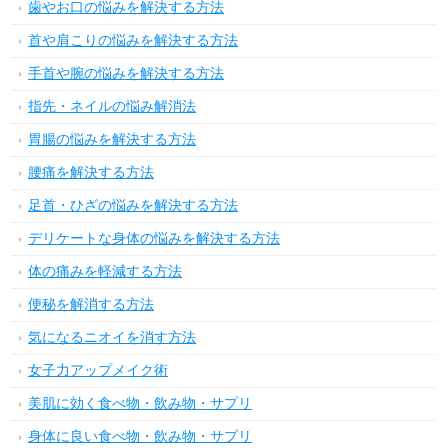
歯やお口の悩みを解決する方法
首や肩こりの悩みを解決する方法
手首や腕の悩みを解決する方法
指先・ネイルの悩み解消法
胃腸の悩みを解決する方法
腰痛を解決する方法
足首・ひざの悩みを解決する方法
デリケートな身体の悩みを解決する方法
体の痛みを軽減する方法
便秘を解消する方法
気になるニオイを消す方法
女子力アップメイク術
美肌に効く食べ物・飲み物・サプリ
身体に良い食べ物・飲み物・サプリ