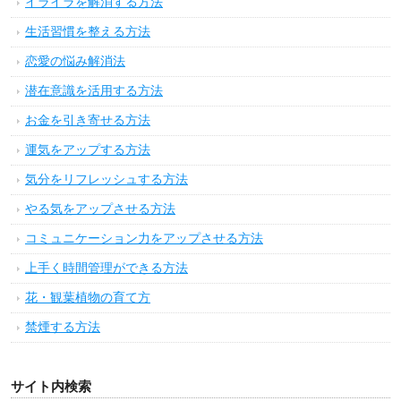
イライラを解消する方法
生活習慣を整える方法
恋愛の悩み解消法
潜在意識を活用する方法
お金を引き寄せる方法
運気をアップする方法
気分をリフレッシュする方法
やる気をアップさせる方法
コミュニケーション力をアップさせる方法
上手く時間管理ができる方法
花・観葉植物の育て方
禁煙する方法
サイト内検索