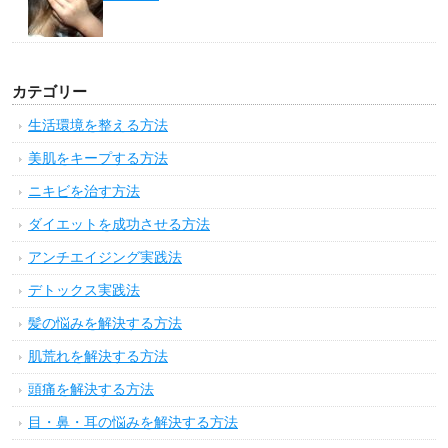
カテゴリー
生活環境を整える方法
美肌をキープする方法
ニキビを治す方法
ダイエットを成功させる方法
アンチエイジング実践法
デトックス実践法
髪の悩みを解決する方法
肌荒れを解決する方法
頭痛を解決する方法
目・鼻・耳の悩みを解決する方法