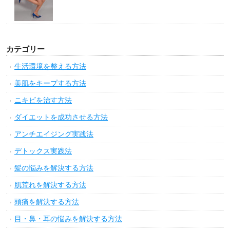
カテゴリー
生活環境を整える方法
美肌をキープする方法
ニキビを治す方法
ダイエットを成功させる方法
アンチエイジング実践法
デトックス実践法
髪の悩みを解決する方法
肌荒れを解決する方法
頭痛を解決する方法
目・鼻・耳の悩みを解決する方法