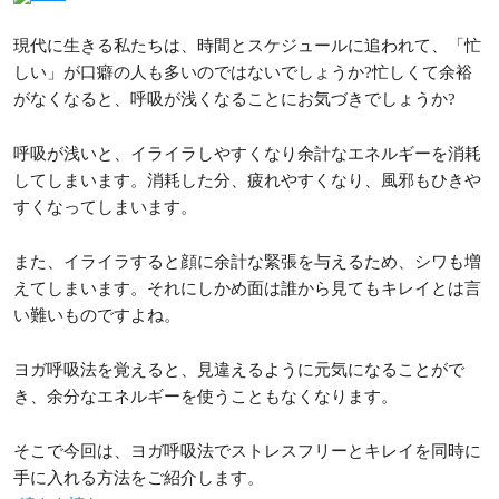
現代に生きる私たちは、時間とスケジュールに追われて、「忙
しい」が口癖の人も多いのではないでしょうか?忙しくて余裕
がなくなると、呼吸が浅くなることにお気づきでしょうか?
呼吸が浅いと、イライラしやすくなり余計なエネルギーを消耗
してしまいます。消耗した分、疲れやすくなり、風邪もひきや
すくなってしまいます。
また、イライラすると顔に余計な緊張を与えるため、シワも増
えてしまいます。それにしかめ面は誰から見てもキレイとは言
い難いものですよね。
ヨガ呼吸法を覚えると、見違えるように元気になることがで
き、余分なエネルギーを使うこともなくなります。
そこで今回は、ヨガ呼吸法でストレスフリーとキレイを同時に
手に入れる方法をご紹介します。