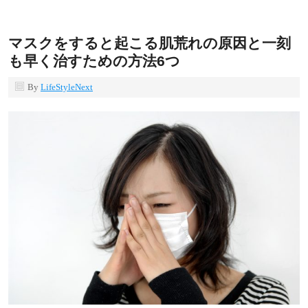
マスクをすると起こる肌荒れの原因と一刻
も早く治すための方法6つ
By
LifeStyleNext