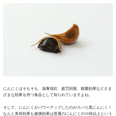
にんにくはそもそも、滋養強壮、疲労回復、殺菌効果などさま
ざまな効果を持つ食品として知られていますよね。
そして、にんにくがパワーアップしたのがスバリ黒にんにく！
なんと美容効果も健康効果は普通のにんにくの10倍以上という