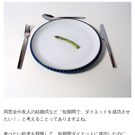
同窓会や友人の結婚式など「短期間で、ダイエットを成功させ
たい！」と考えることってありますよね。
食べたい欲求を我慢して、短期間ダイエットに成功したのに、