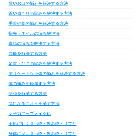
歯やお口の悩みを解決する方法
首や肩こりの悩みを解決する方法
手首や腕の悩みを解決する方法
指先・ネイルの悩み解消法
胃腸の悩みを解決する方法
腰痛を解決する方法
足首・ひざの悩みを解決する方法
デリケートな身体の悩みを解決する方法
体の痛みを軽減する方法
便秘を解消する方法
気になるニオイを消す方法
女子力アップメイク術
美肌に効く食べ物・飲み物・サプリ
身体に良い食べ物・飲み物・サプリ