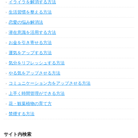
イライラを解消する方法
生活習慣を整える方法
恋愛の悩み解消法
潜在意識を活用する方法
お金を引き寄せる方法
運気をアップする方法
気分をリフレッシュする方法
やる気をアップさせる方法
コミュニケーション力をアップさせる方法
上手く時間管理ができる方法
花・観葉植物の育て方
禁煙する方法
サイト内検索