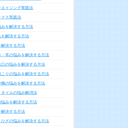
チエイジング実践法
ックス実践法
悩みを解決する方法
れを解決する方法
を解決する方法
鼻・耳の悩みを解決する方法
お口の悩みを解決する方法
肩こりの悩みを解決する方法
や腕の悩みを解決する方法
・ネイルの悩み解消法
の悩みを解決する方法
を解決する方法
・ひざの悩みを解決する方法