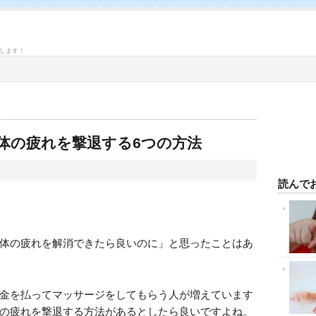
します！
体の疲れを撃退する6つの方法
読んで
体の疲れを解消できたら良いのに」と思ったことはあ
金を払ってマッサージをしてもらう人が増えています
の疲れを撃退する方法があるとしたら良いですよね。