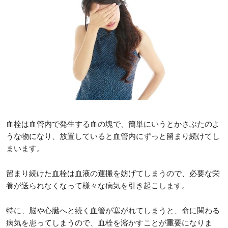
血栓は血管内で発生する血の塊で、簡単にいうとかさぶたのよ
うな物になり、放置していると血管内にずっと留まり続けてし
まいます。
留まり続けた血栓は血液の運搬を妨げてしまうので、必要な栄
養が送られなくなって様々な病気を引き起こします。
特に、脳や心臓へと続く血管が塞がれてしまうと、命に関わる
病気を患ってしまうので、血栓を溶かすことが重要になりま