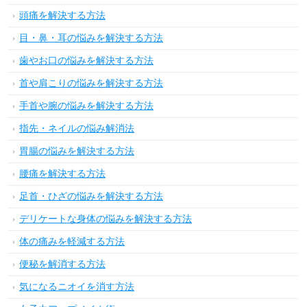
頭痛を解決する方法
目・鼻・耳の悩みを解決する方法
歯やお口の悩みを解決する方法
首や肩こりの悩みを解決する方法
手首や腕の悩みを解決する方法
指先・ネイルの悩み解消法
胃腸の悩みを解決する方法
腰痛を解決する方法
足首・ひざの悩みを解決する方法
デリケートな身体の悩みを解決する方法
体の痛みを軽減する方法
便秘を解消する方法
気になるニオイを消す方法