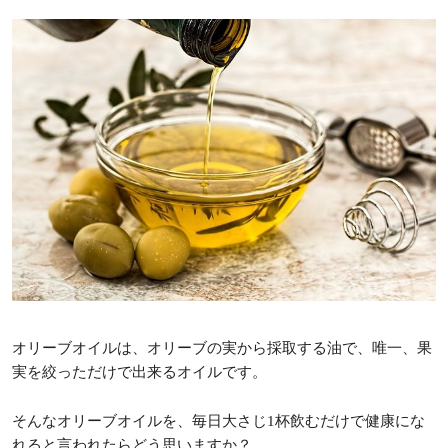
オリーブオイルは、オリーブの実から採取する油で、唯一、果
実を絞っただけで出来るオイルです。
そんなオリーブオイルを、毎日大さじ1杯飲むだけで健康にな
れると言われたらどう思いますか？