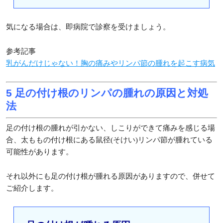
気になる場合は、即病院で診察を受けましょう。
参考記事
乳がんだけじゃない！胸の痛みやリンパ節の腫れを起こす病気
5 足の付け根のリンパの腫れの原因と対処
法
足の付け根の腫れが引かない、しこりができて痛みを感じる場
合、太ももの付け根にある鼠径(そけい)リンパ節が腫れている
可能性があります。
それ以外にも足の付け根が腫れる原因がありますので、併せて
ご紹介します。