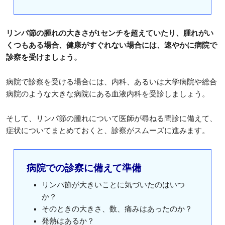
リンパ節の腫れの大きさが1センチを超えていたり、腫れがい
くつもある場合、健康がすぐれない場合には、速やかに病院で
診察を受けましょう。
病院で診察を受ける場合には、内科、あるいは大学病院や総合
病院のような大きな病院にある血液内科を受診しましょう。
そして、リンパ節の腫れについて医師が尋ねる問診に備えて、
症状についてまとめておくと、診察がスムーズに進みます。
病院での診察に備えて準備
リンパ節が大きいことに気づいたのはいつ
か？
そのときの大きさ、数、痛みはあったのか？
発熱はあるか？