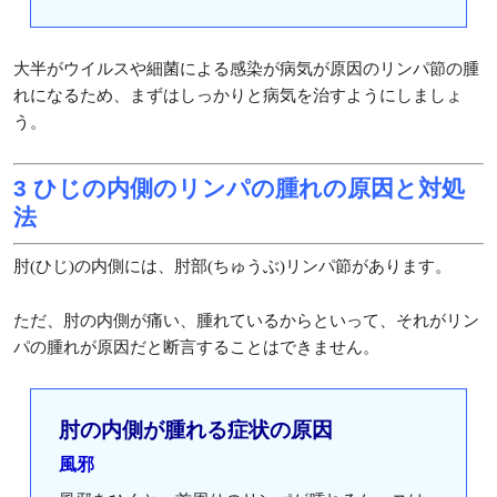
大半がウイルスや細菌による感染が病気が原因のリンパ節の腫
れになるため、まずはしっかりと病気を治すようにしましょ
う。
3 ひじの内側のリンパの腫れの原因と対処
法
肘(ひじ)の内側には、肘部(ちゅうぶ)リンパ節があります。
ただ、肘の内側が痛い、腫れているからといって、それがリン
パの腫れが原因だと断言することはできません。
肘の内側が腫れる症状の原因
風邪