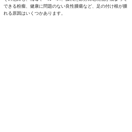
できる粉瘤、健康に問題のない良性腫瘍など、足の付け根が腫
れる原因はいくつかあります。