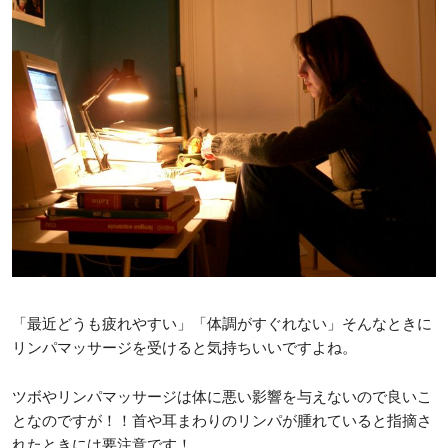
「最近どうも疲れやすい」「体調がすぐれない」そんなときに
リンパマッサージを受けると気持ちいいですよね。
ツボやリンパマッサージは体に悪い影響を与えないので良いこ
となのですが！！首や耳まわりのリンパが腫れていると指摘さ
れたときには要注意です！