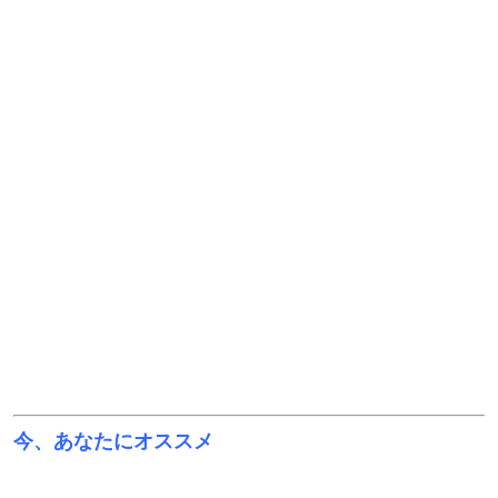
今、あなたにオススメ