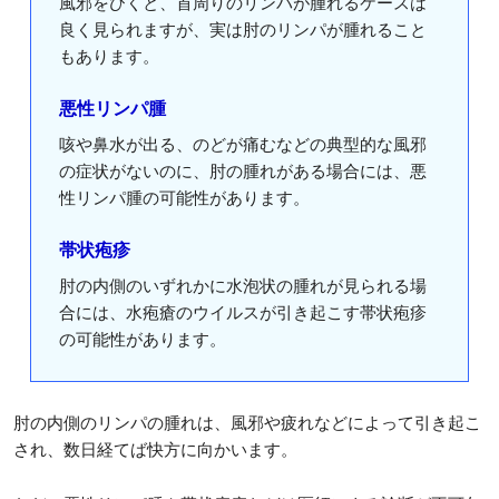
風邪をひくと、首周りのリンパが腫れるケースは
良く見られますが、実は肘のリンパが腫れること
もあります。
悪性リンパ腫
咳や鼻水が出る、のどが痛むなどの典型的な風邪
の症状がないのに、肘の腫れがある場合には、悪
性リンパ腫の可能性があります。
帯状疱疹
肘の内側のいずれかに水泡状の腫れが見られる場
合には、水疱瘡のウイルスが引き起こす帯状疱疹
の可能性があります。
肘の内側のリンパの腫れは、風邪や疲れなどによって引き起こ
され、数日経てば快方に向かいます。