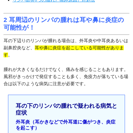
2 耳周辺のリンパの腫れは耳や鼻に炎症の
可能性が！
耳の下辺りのリンパが腫れる場合は、外耳炎や中耳炎あるいは
副鼻腔炎など、
耳や鼻に炎症を起こしている可能性がありま
す
。
腫れが大きくなるだけでなく、痛みを感じることもあります。
風邪がきっかけで発症することも多く、免疫力が落ちている場
合は以下のような病気に注意が必要です。
耳の下のリンパの腫れで疑われる病気と
症状
外耳炎（耳かきなどで外耳道に傷がつき、炎症
を起こす）