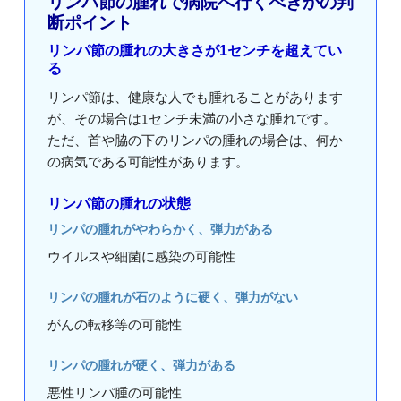
リンパ節の腫れで病院へ行くべきかの判
断ポイント
リンパ節の腫れの大きさが1センチを超えてい
る
リンパ節は、健康な人でも腫れることがあります
が、その場合は1センチ未満の小さな腫れです。
ただ、首や脇の下のリンパの腫れの場合は、何か
の病気である可能性があります。
リンパ節の腫れの状態
リンパの腫れがやわらかく、弾力がある
ウイルスや細菌に感染の可能性
リンパの腫れが石のように硬く、弾力がない
がんの転移等の可能性
リンパの腫れが硬く、弾力がある
悪性リンパ腫の可能性