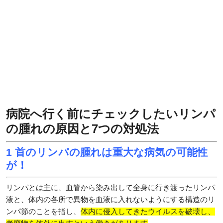
病院へ行く前にチェックしたいリンパ
の腫れの原因と7つの対処法
1 首のリンパの腫れは重大な病気の可能性
が！
リンパとは主に、血管から染み出して全身に行き渡ったリンパ
液と、体内の各所で異物を血液に入れないようにする構造のリ
ンパ節のことを指し、
体内に侵入してきたウイルスを破壊し、