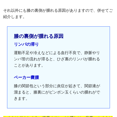
それ以外にも膝の裏側が腫れる原因がありますので、併せてご
紹介します。
膝の裏側が腫れる原因
リンパの滞り
運動不足や冷えなどによる血行不良で、静脈やリ
ンパ管の流れが滞ると、ひざ裏のリンパが腫れる
ことがあります。
ペーカー嚢腫
膝の関節包という部分に炎症が起きて、関節液が
溜まると、膝裏にがピンポン玉くらいの腫れがで
きます。