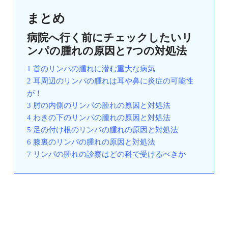
まとめ
病院へ行く前にチェックしたいリ
ンパの腫れの原因と7つの対処法
1 首のリンパの腫れに潜む重大な病気
2 耳周辺のリンパの腫れは耳や鼻に炎症の可能性
が！
3 肘の内側のリンパの腫れの原因と対処法
4 わきの下のリンパの腫れの原因と対処法
5 足の付け根のリンパの腫れの原因と対処法
6 膝裏のリンパの腫れの原因と対処法
7 リンパの腫れの診察はどの科で受けるべきか