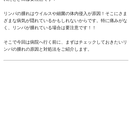
リンパの腫れはウイルスや細菌の体内侵入が原因！そこにさま
ざまな病気が隠れているかもしれないからです。特に痛みがな
く、リンパが腫れている場合は要注意です！！
そこで今回は病院へ行く前に、まずはチェックしておきたいリ
ンパの腫れの原因と対処法をご紹介します。