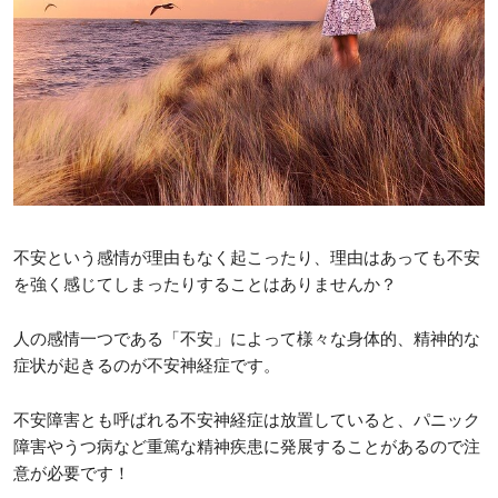
不安という感情が理由もなく起こったり、理由はあっても不安
を強く感じてしまったりすることはありませんか？
人の感情一つである「不安」によって様々な身体的、精神的な
症状が起きるのが不安神経症です。
不安障害とも呼ばれる不安神経症は放置していると、パニック
障害やうつ病など重篤な精神疾患に発展することがあるので注
意が必要です！