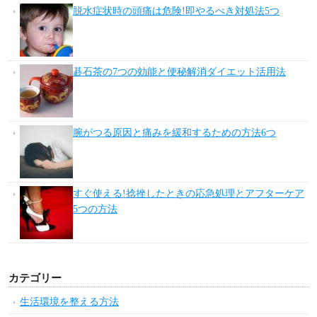
読んでおきたい人気記事