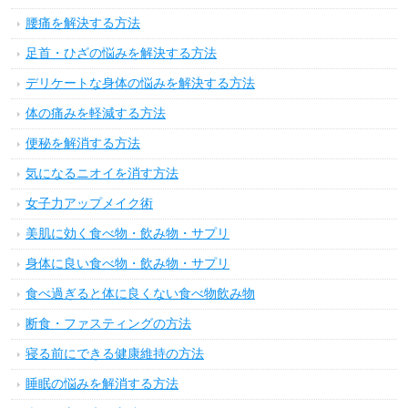
美肌をキープする方法
ニキビを治す方法
ダイエットを成功させる方法
アンチエイジング実践法
デトックス実践法
髪の悩みを解決する方法
肌荒れを解決する方法
頭痛を解決する方法
目・鼻・耳の悩みを解決する方法
歯やお口の悩みを解決する方法
首や肩こりの悩みを解決する方法
手首や腕の悩みを解決する方法
指先・ネイルの悩み解消法
胃腸の悩みを解決する方法