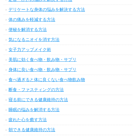
デリケートな身体の悩みを解決する方法
体の痛みを軽減する方法
便秘を解消する方法
気になるニオイを消す方法
女子力アップメイク術
美肌に効く食べ物・飲み物・サプリ
身体に良い食べ物・飲み物・サプリ
食べ過ぎると体に良くない食べ物飲み物
断食・ファスティングの方法
寝る前にできる健康維持の方法
睡眠の悩みを解消する方法
疲れた心を癒す方法
朝できる健康維持の方法