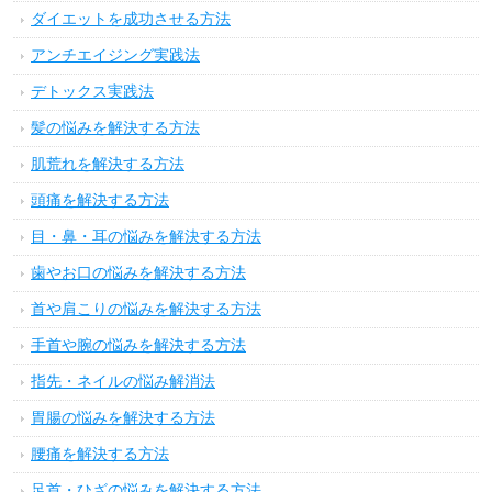
ダイエットを成功させる方法
アンチエイジング実践法
デトックス実践法
髪の悩みを解決する方法
肌荒れを解決する方法
頭痛を解決する方法
目・鼻・耳の悩みを解決する方法
歯やお口の悩みを解決する方法
首や肩こりの悩みを解決する方法
手首や腕の悩みを解決する方法
指先・ネイルの悩み解消法
胃腸の悩みを解決する方法
腰痛を解決する方法
足首・ひざの悩みを解決する方法