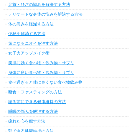
足首・ひざの悩みを解決する方法
デリケートな身体の悩みを解決する方法
体の痛みを軽減する方法
便秘を解消する方法
気になるニオイを消す方法
女子力アップメイク術
美肌に効く食べ物・飲み物・サプリ
身体に良い食べ物・飲み物・サプリ
食べ過ぎると体に良くない食べ物飲み物
断食・ファスティングの方法
寝る前にできる健康維持の方法
睡眠の悩みを解消する方法
疲れた心を癒す方法
朝できる健康維持の方法