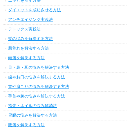
ニキビを治す方法
ダイエットを成功させる方法
アンチエイジング実践法
デトックス実践法
髪の悩みを解決する方法
肌荒れを解決する方法
頭痛を解決する方法
目・鼻・耳の悩みを解決する方法
歯やお口の悩みを解決する方法
首や肩こりの悩みを解決する方法
手首や腕の悩みを解決する方法
指先・ネイルの悩み解消法
胃腸の悩みを解決する方法
腰痛を解決する方法