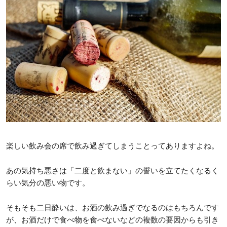
楽しい飲み会の席で飲み過ぎてしまうことってありますよね。
あの気持ち悪さは「二度と飲まない」の誓いを立てたくなるく
らい気分の悪い物です。
そもそも二日酔いは、お酒の飲み過ぎでなるのはもちろんです
が、お酒だけで食べ物を食べないなどの複数の要因からも引き