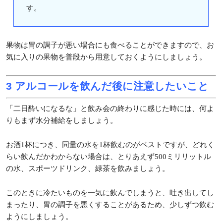
す。
果物は胃の調子が悪い場合にも食べることができますので、お
気に入りの果物を普段から用意しておくようにしましょう。
3 アルコールを飲んだ後に注意したいこと
「二日酔いになるな」と飲み会の終わりに感じた時には、何よ
りもまず水分補給をしましょう。
お酒1杯につき、同量の水を1杯飲むのがベストですが、どれく
らい飲んだかわからない場合は、とりあえず500ミリリットル
の水、スポーツドリンク、緑茶を飲みましょう。
このときに冷たいものを一気に飲んでしまうと、吐き出してし
まったり、胃の調子を悪くすることがあるため、少しずつ飲む
ようにしましょう。