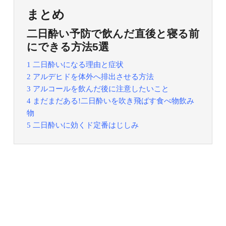
まとめ
二日酔い予防で飲んだ直後と寝る前
にできる方法5選
1 二日酔いになる理由と症状
2 アルデヒドを体外へ排出させる方法
3 アルコールを飲んだ後に注意したいこと
4 まだまだある!二日酔いを吹き飛ばす食べ物飲み
物
5 二日酔いに効くド定番はじしみ