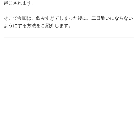
起こされます。
そこで今回は、飲みすぎてしまった後に、二日酔いにならない
ようにする方法をご紹介します。