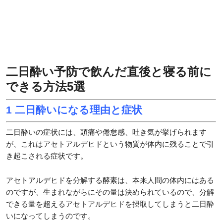
二日酔い予防で飲んだ直後と寝る前に
できる方法5選
1 二日酔いになる理由と症状
二日酔いの症状には、頭痛や倦怠感、吐き気が挙げられます
が、これはアセトアルデヒドという物質が体内に残ることで引
き起こされる症状です。
アセトアルデヒドを分解する酵素は、本来人間の体内にはある
のですが、生まれながらにその量は決められているので、分解
できる量を超えるアセトアルデヒドを摂取してしまうと二日酔
いになってしまうのです。