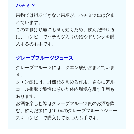
ハチミツ
果物では摂取できない果糖が、ハチミツには含ま
れています。
この果糖は頭痛にも良く効くため、飲んだ帰り道
に、コンビニでハチミツ入りの飴やドリンクを購
入するのも手です。
グレープフルーツジュース
グレープフルーツには、クエン酸が含まれていま
す。
クエン酸には、肝機能を高める作用、さらにアル
コール摂取で酸性に傾いた体内環境を戻す作用も
あります。
お酒を楽しむ際はグレープフルーツ割のお酒を飲
む、飲んだ後には100％のグレープフルーツジュー
スをコンビニで購入して飲むのも手です。