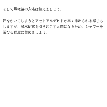
そして帰宅後の入浴は控えましょう。
汗をかいてしまうとアセトアルデヒドが早く排出される感じも
しますが、脱水症状を引き起こす元凶になるため、シャワーを
浴びる程度に留めましょう。