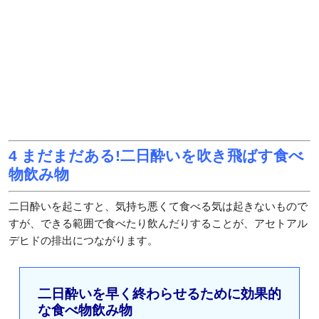
4 まだまだある!二日酔いを吹き飛ばす食べ
物飲み物
二日酔いを起こすと、気持ち悪くて食べる気は起きないもので
すが、できる範囲で食べたり飲んだりすることが、アセトアル
デヒドの排出につながります。
二日酔いを早く終わらせるために効果的
な食べ物飲み物