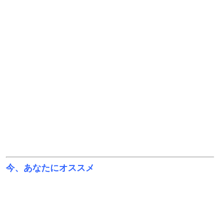
今、あなたにオススメ