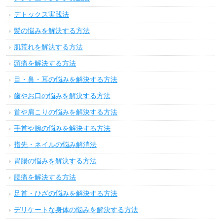
デトックス実践法
髪の悩みを解決する方法
肌荒れを解決する方法
頭痛を解決する方法
目・鼻・耳の悩みを解決する方法
歯やお口の悩みを解決する方法
首や肩こりの悩みを解決する方法
手首や腕の悩みを解決する方法
指先・ネイルの悩み解消法
胃腸の悩みを解決する方法
腰痛を解決する方法
足首・ひざの悩みを解決する方法
デリケートな身体の悩みを解決する方法