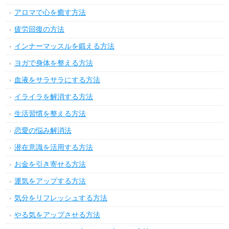
アロマで心を癒す方法
疲労回復の方法
インナーマッスルを鍛える方法
ヨガで身体を整える方法
血液をサラサラにする方法
イライラを解消する方法
生活習慣を整える方法
恋愛の悩み解消法
潜在意識を活用する方法
お金を引き寄せる方法
運気をアップする方法
気分をリフレッシュする方法
やる気をアップさせる方法