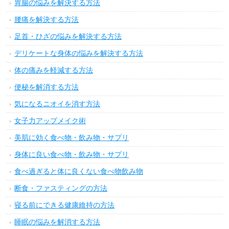
胃腸の悩みを解決する方法
腰痛を解決する方法
足首・ひざの悩みを解決する方法
デリケートな身体の悩みを解決する方法
体の痛みを軽減する方法
便秘を解消する方法
気になるニオイを消す方法
女子力アップメイク術
美肌に効く食べ物・飲み物・サプリ
身体に良い食べ物・飲み物・サプリ
食べ過ぎると体に良くない食べ物飲み物
断食・ファスティングの方法
寝る前にできる健康維持の方法
睡眠の悩みを解消する方法