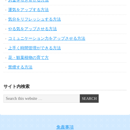
お金を引き寄せる方法
運気をアップする方法
気分をリフレッシュする方法
やる気をアップさせる方法
コミュニケーション力をアップさせる方法
上手く時間管理ができる方法
花・観葉植物の育て方
禁煙する方法
サイト内検索
免責事項