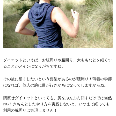
ダイエットといえば、お腹周りや腰回り、太ももなどを細くす
ることがメインになりがちですね。
その後に細くしたいという要望があるのが腕周り！薄着の季節
になれば、他人の腕に目が行きがちになってしますからね。
腕痩せダイエットといっても、腕をぶんぶん回すだけでは当然
NG！きちんとしたやり方を実践しないと、いつまで経っても
利用の腕周りは実現しません！