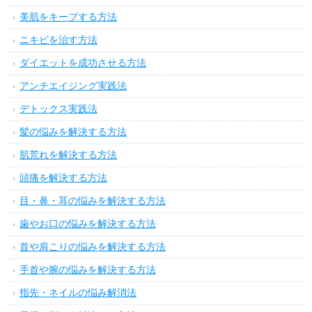
美肌をキープする方法
ニキビを治す方法
ダイエットを成功させる方法
アンチエイジング実践法
デトックス実践法
髪の悩みを解決する方法
肌荒れを解決する方法
頭痛を解決する方法
目・鼻・耳の悩みを解決する方法
歯やお口の悩みを解決する方法
首や肩こりの悩みを解決する方法
手首や腕の悩みを解決する方法
指先・ネイルの悩み解消法