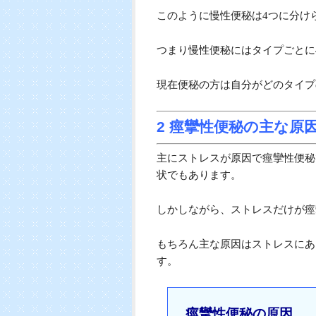
このように慢性便秘は4つに分け
つまり慢性便秘にはタイプごとに
現在便秘の方は自分がどのタイプ
2 痙攣性便秘の主な原
主にストレスが原因で痙攣性便秘
状でもあります。
しかしながら、ストレスだけが痙
もちろん主な原因はストレスにあ
す。
痙攣性便秘の原因