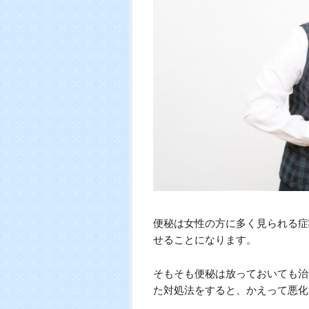
便秘は女性の方に多く見られる症
せることになります。
そもそも便秘は放っておいても治
た対処法をすると、かえって悪化