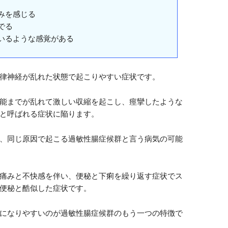
みを感じる
でる
いるような感覚がある
律神経が乱れた状態で起こりやすい症状です。
能までが乱れて激しい収縮を起こし、痙攣したような
と呼ばれる症状に陥ります。
、同じ原因で起こる過敏性腸症候群と言う病気の可能
痛みと不快感を伴い、便秘と下痢を繰り返す症状でス
便秘と酷似した症状です。
になりやすいのが過敏性腸症候群のもう一つの特徴で