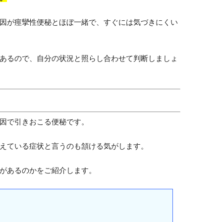
因が痙攣性便秘とほぼ一緒で、すぐには気づきにくい
あるので、自分の状況と照らし合わせて判断しましょ
因で引きおこる便秘です。
えている症状と言うのも頷ける気がします。
があるのかをご紹介します。