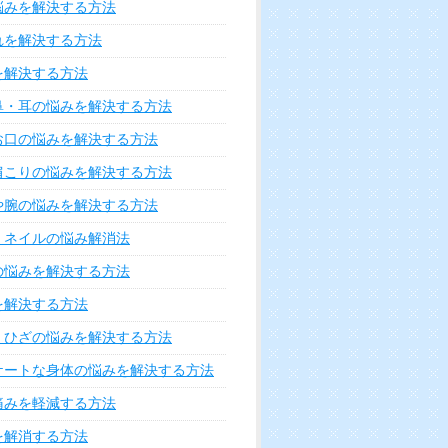
悩みを解決する方法
れを解決する方法
を解決する方法
鼻・耳の悩みを解決する方法
お口の悩みを解決する方法
肩こりの悩みを解決する方法
や腕の悩みを解決する方法
・ネイルの悩み解消法
の悩みを解決する方法
を解決する方法
・ひざの悩みを解決する方法
ケートな身体の悩みを解決する方法
痛みを軽減する方法
を解消する方法