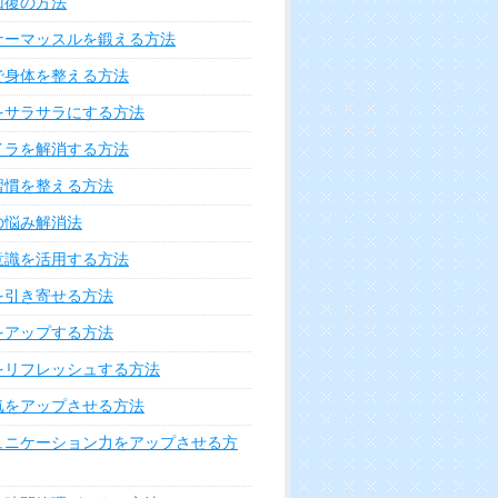
回復の方法
ナーマッスルを鍛える方法
で身体を整える方法
をサラサラにする方法
イラを解消する方法
習慣を整える方法
の悩み解消法
意識を活用する方法
を引き寄せる方法
をアップする方法
をリフレッシュする方法
気をアップさせる方法
ュニケーション力をアップさせる方