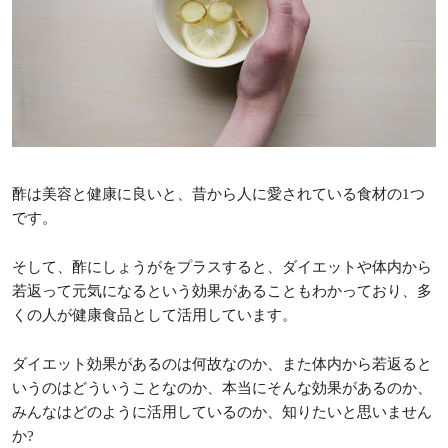
酢は美容と健康に良いと、昔から人に愛されている食材の1つ
です。
そして、酢にしょうがをプラスすると、ダイエットや体内から
若返って元気になるという効果があることもわかっており、多
くの人が健康食品として活用しています。
ダイエット効果があるのは何故なのか、また体内から若返ると
いうのはどういうことなのか、本当にそんな効果があるのか、
みんなはどのように活用しているのか、知りたいと思いません
か?