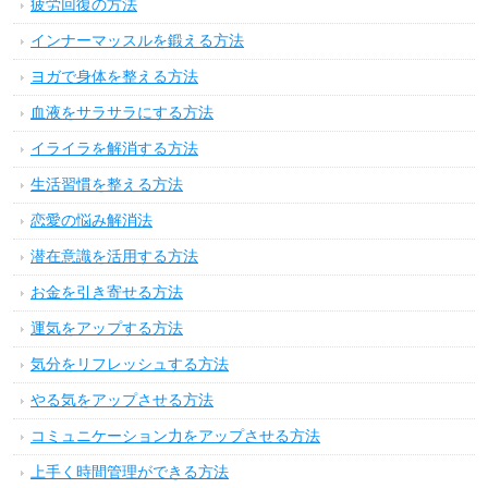
疲労回復の方法
インナーマッスルを鍛える方法
ヨガで身体を整える方法
血液をサラサラにする方法
イライラを解消する方法
生活習慣を整える方法
恋愛の悩み解消法
潜在意識を活用する方法
お金を引き寄せる方法
運気をアップする方法
気分をリフレッシュする方法
やる気をアップさせる方法
コミュニケーション力をアップさせる方法
上手く時間管理ができる方法