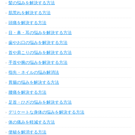
髪の悩みを解決する方法
肌荒れを解決する方法
頭痛を解決する方法
目・鼻・耳の悩みを解決する方法
歯やお口の悩みを解決する方法
首や肩こりの悩みを解決する方法
手首や腕の悩みを解決する方法
指先・ネイルの悩み解消法
胃腸の悩みを解決する方法
腰痛を解決する方法
足首・ひざの悩みを解決する方法
デリケートな身体の悩みを解決する方法
体の痛みを軽減する方法
便秘を解消する方法