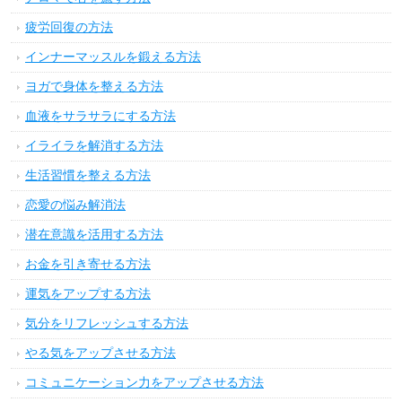
疲労回復の方法
インナーマッスルを鍛える方法
ヨガで身体を整える方法
血液をサラサラにする方法
イライラを解消する方法
生活習慣を整える方法
恋愛の悩み解消法
潜在意識を活用する方法
お金を引き寄せる方法
運気をアップする方法
気分をリフレッシュする方法
やる気をアップさせる方法
コミュニケーション力をアップさせる方法