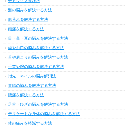
デトックス実践法
髪の悩みを解決する方法
肌荒れを解決する方法
頭痛を解決する方法
目・鼻・耳の悩みを解決する方法
歯やお口の悩みを解決する方法
首や肩こりの悩みを解決する方法
手首や腕の悩みを解決する方法
指先・ネイルの悩み解消法
胃腸の悩みを解決する方法
腰痛を解決する方法
足首・ひざの悩みを解決する方法
デリケートな身体の悩みを解決する方法
体の痛みを軽減する方法