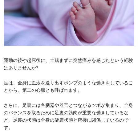
運動の後や起床後に、土踏まずに突然痛みを感じたという経験
はありませんか?
足は、全身に血液を送り出すポンプのような働きをしているこ
とから、第二の心臓とも呼ばれます。
さらに、足裏には各臓器や器官とつながるツボが集まり、全身
のバランスを取るために足裏の筋肉が重要な働きしているな
ど、足裏の状態は全身の健康状態と密接に関係しているので
す。