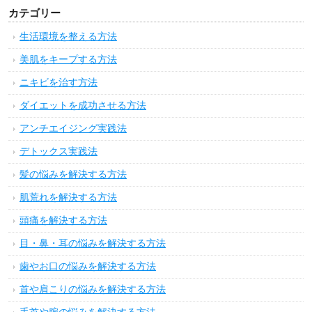
カテゴリー
生活環境を整える方法
美肌をキープする方法
ニキビを治す方法
ダイエットを成功させる方法
アンチエイジング実践法
デトックス実践法
髪の悩みを解決する方法
肌荒れを解決する方法
頭痛を解決する方法
目・鼻・耳の悩みを解決する方法
歯やお口の悩みを解決する方法
首や肩こりの悩みを解決する方法