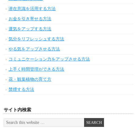
潜在意識を活用する方法
お金を引き寄せる方法
運気をアップする方法
気分をリフレッシュする方法
やる気をアップさせる方法
コミュニケーション力をアップさせる方法
上手く時間管理ができる方法
花・観葉植物の育て方
禁煙する方法
サイト内検索