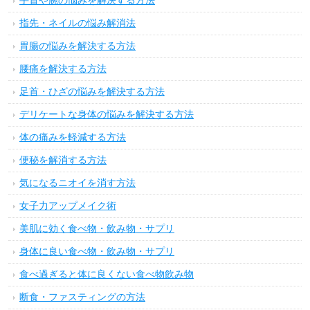
手首や腕の悩みを解決する方法
指先・ネイルの悩み解消法
胃腸の悩みを解決する方法
腰痛を解決する方法
足首・ひざの悩みを解決する方法
デリケートな身体の悩みを解決する方法
体の痛みを軽減する方法
便秘を解消する方法
気になるニオイを消す方法
女子力アップメイク術
美肌に効く食べ物・飲み物・サプリ
身体に良い食べ物・飲み物・サプリ
食べ過ぎると体に良くない食べ物飲み物
断食・ファスティングの方法