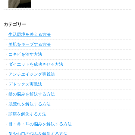
カテゴリー
生活環境を整える方法
美肌をキープする方法
ニキビを治す方法
ダイエットを成功させる方法
アンチエイジング実践法
デトックス実践法
髪の悩みを解決する方法
肌荒れを解決する方法
頭痛を解決する方法
目・鼻・耳の悩みを解決する方法
歯やお口の悩みを解決する方法