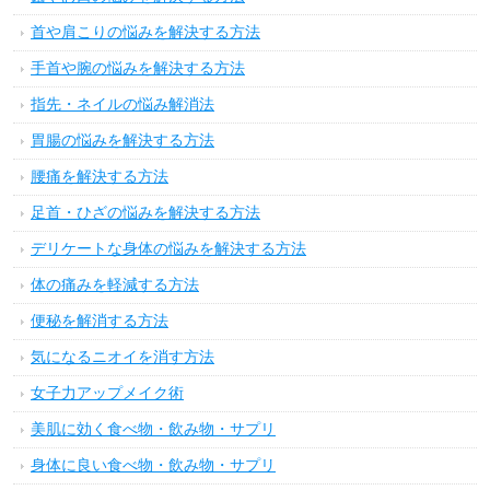
首や肩こりの悩みを解決する方法
手首や腕の悩みを解決する方法
指先・ネイルの悩み解消法
胃腸の悩みを解決する方法
腰痛を解決する方法
足首・ひざの悩みを解決する方法
デリケートな身体の悩みを解決する方法
体の痛みを軽減する方法
便秘を解消する方法
気になるニオイを消す方法
女子力アップメイク術
美肌に効く食べ物・飲み物・サプリ
身体に良い食べ物・飲み物・サプリ