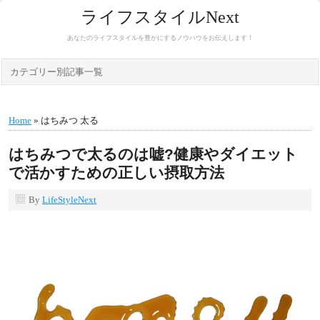
ライフスタイルNext
あなたのライフスタイルを豊かにするノウハウをお伝えします！
カテゴリー別記事一覧
Home
» はちみつ 太る
はちみつで太るのは嘘?健康やダイエット
で活かすための正しい摂取方法
By
LifeStyleNext