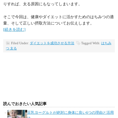
りすれば、太る原因にもなってしまいます。
そこで今回は、健康やダイエットに活かすためのはちみつの適
量、そして正しい摂取方法についてお伝えします。
[続きを読む]
Filed Under:
ダイエットを成功させる方法
Tagged With:
はちみ
つ 太る
読んでおきたい人気記事
豆乳ヨーグルトが絶対に身体に良い6つの理由と活用