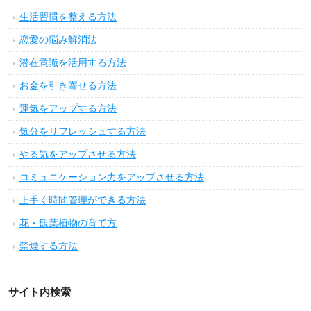
生活習慣を整える方法
恋愛の悩み解消法
潜在意識を活用する方法
お金を引き寄せる方法
運気をアップする方法
気分をリフレッシュする方法
やる気をアップさせる方法
コミュニケーション力をアップさせる方法
上手く時間管理ができる方法
花・観葉植物の育て方
禁煙する方法
サイト内検索