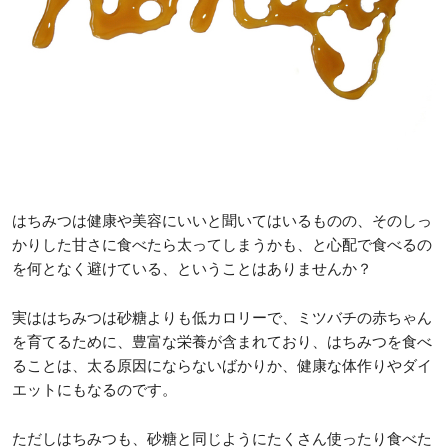
はちみつは健康や美容にいいと聞いてはいるものの、そのしっ
かりした甘さに食べたら太ってしまうかも、と心配で食べるの
を何となく避けている、ということはありませんか？
実ははちみつは砂糖よりも低カロリーで、ミツバチの赤ちゃん
を育てるために、豊富な栄養が含まれており、はちみつを食べ
ることは、太る原因にならないばかりか、健康な体作りやダイ
エットにもなるのです。
ただしはちみつも、砂糖と同じようにたくさん使ったり食べた