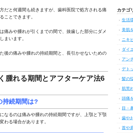
ないでしょうか?
方だと何週間も続きますが、歯科医院で処方される痛
ることできます。
は痛みや腫れが引くまでの間で、抜歯した部分にダメ
しまいます。
た後の痛みや腫れの持続期間と、長引かせないための