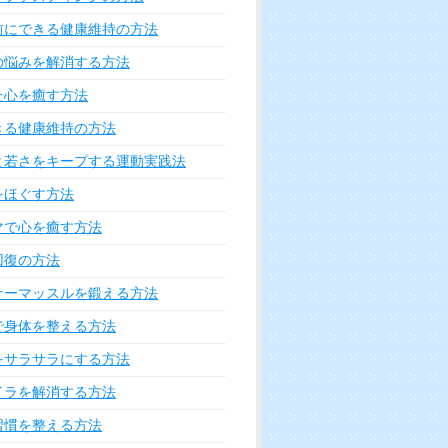
れを解決する方法
を解決する方法
鼻・耳の悩みを解決する方法
お口の悩みを解決する方法
肩こりの悩みを解決する方法
や腕の悩みを解決する方法
・ネイルの悩み解消法
の悩みを解決する方法
を解決する方法
・ひざの悩みを解決する方法
ケートな身体の悩みを解決する方法
痛みを軽減する方法
を解消する方法
なるニオイを消す方法