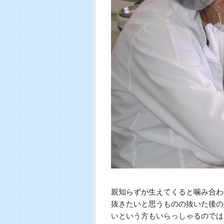
親知らずが生えてくると噛み合わ
抜きたいと思うものの抜いた後の