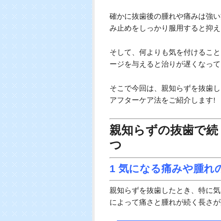
いという方もいらっしゃるのでは
確かに抜歯後の腫れや痛みは強い
み止めをしっかり服用すると抑え
そして、何よりも気を付けること
ージを与えると治りが遅くなって
そこで今回は、親知らずを抜歯し
アフターケア法をご紹介します!