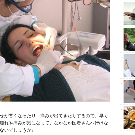
読んで
せが悪くなったり、痛みが出てきたりするので、早く
腫れや痛みが気になって、なかなか医者さんへ行けな