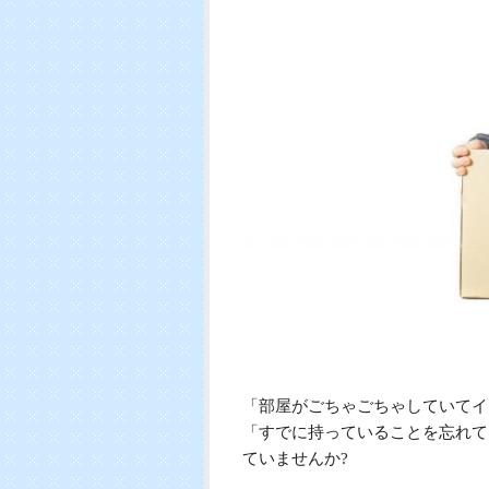
「部屋がごちゃごちゃしていてイ
「すでに持っていることを忘れて