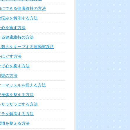
れを解決する方法
を解決する方法
鼻・耳の悩みを解決する方法
お口の悩みを解決する方法
肩こりの悩みを解決する方法
や腕の悩みを解決する方法
・ネイルの悩み解消法
の悩みを解決する方法
を解決する方法
・ひざの悩みを解決する方法
ケートな身体の悩みを解決する方法
痛みを軽減する方法
を解消する方法
なるニオイを消す方法