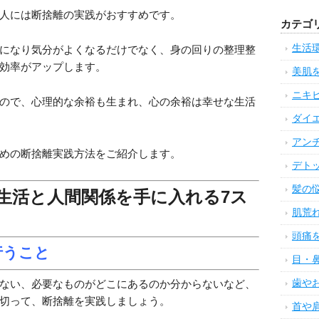
人には断捨離の実践がおすすめです。
になり気分がよくなるだけでなく、身の回りの整理整
効率がアップします。
ので、心理的な余裕も生まれ、心の余裕は幸せな生活
めの断捨離実践方法をご紹介します。