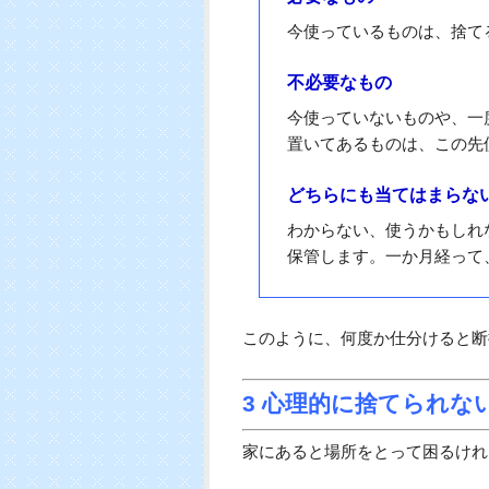
捨てるかどうかを考えて、執着心
では、部屋をスッキリさせるには
手当たり次第に断捨離を始めるの
で考えます。
そこで必要なものと不必要なもの
必要かどうかの3つの
必要なもの
今使っているものは、捨て
不必要なもの
今使っていないものや、一
置いてあるものは、この先