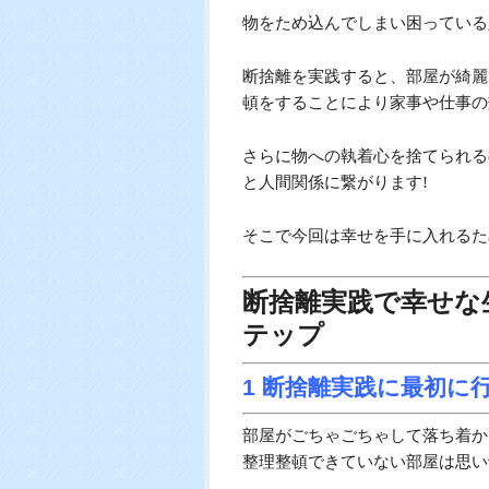
ていませんか?
物をため込んでしまい困っている
断捨離を実践すると、部屋が綺麗
頓をすることにより家事や仕事の
さらに物への執着心を捨てられる
と人間関係に繋がります!
そこで今回は幸せを手に入れるた