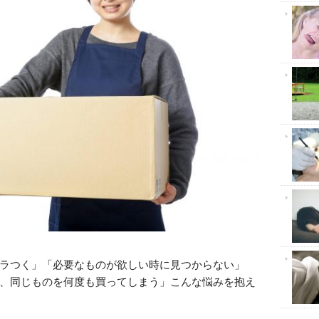
ラつく」「必要なものが欲しい時に見つからない」
読んで
、同じものを何度も買ってしまう」こんな悩みを抱え