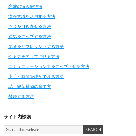
恋愛の悩み解消法
潜在意識を活用する方法
お金を引き寄せる方法
運気をアップする方法
気分をリフレッシュする方法
やる気をアップさせる方法
コミュニケーション力をアップさせる方法
上手く時間管理ができる方法
花・観葉植物の育て方
禁煙する方法
サイト内検索