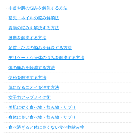
手首や腕の悩みを解決する方法
指先・ネイルの悩み解消法
胃腸の悩みを解決する方法
腰痛を解決する方法
足首・ひざの悩みを解決する方法
デリケートな身体の悩みを解決する方法
体の痛みを軽減する方法
便秘を解消する方法
気になるニオイを消す方法
女子力アップメイク術
美肌に効く食べ物・飲み物・サプリ
身体に良い食べ物・飲み物・サプリ
食べ過ぎると体に良くない食べ物飲み物