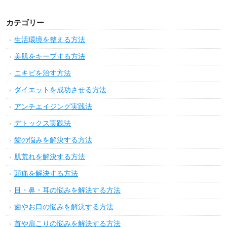
カテゴリー
生活環境を整える方法
美肌をキープする方法
ニキビを治す方法
ダイエットを成功させる方法
アンチエイジング実践法
デトックス実践法
髪の悩みを解決する方法
肌荒れを解決する方法
頭痛を解決する方法
目・鼻・耳の悩みを解決する方法
歯やお口の悩みを解決する方法
首や肩こりの悩みを解決する方法