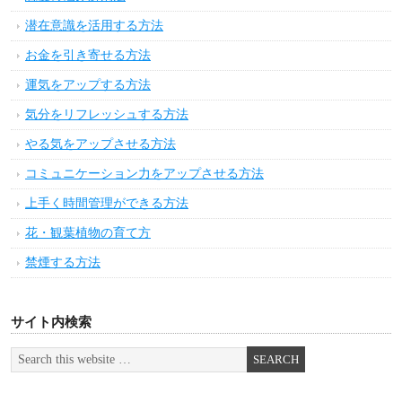
潜在意識を活用する方法
お金を引き寄せる方法
運気をアップする方法
気分をリフレッシュする方法
やる気をアップさせる方法
コミュニケーション力をアップさせる方法
上手く時間管理ができる方法
花・観葉植物の育て方
禁煙する方法
サイト内検索