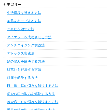
カテゴリー
生活環境を整える方法
美肌をキープする方法
ニキビを治す方法
ダイエットを成功させる方法
アンチエイジング実践法
デトックス実践法
髪の悩みを解決する方法
肌荒れを解決する方法
頭痛を解決する方法
目・鼻・耳の悩みを解決する方法
歯やお口の悩みを解決する方法
首や肩こりの悩みを解決する方法