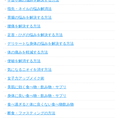
手首や腕の悩みを解決する方法
指先・ネイルの悩み解消法
胃腸の悩みを解決する方法
腰痛を解決する方法
足首・ひざの悩みを解決する方法
デリケートな身体の悩みを解決する方法
体の痛みを軽減する方法
便秘を解消する方法
気になるニオイを消す方法
女子力アップメイク術
美肌に効く食べ物・飲み物・サプリ
身体に良い食べ物・飲み物・サプリ
食べ過ぎると体に良くない食べ物飲み物
断食・ファスティングの方法