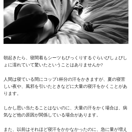
朝起きたら、寝間着もシーツもびっくりするぐらいびしょびし
ょに濡れていて驚いたということはありませんか?
人間は寝ている間にコップ1杯分の汗をかきますが、夏の寝苦
しい夜や、風邪を引いたときなどに大量の寝汗をかくことがあ
ります。
しかし思い当たることはないのに、大量の汗をかく場合は、病
気など他の原因が関係している場合があります。
また、以前はそれほど寝汗をかかなかったのに、急に量が増え