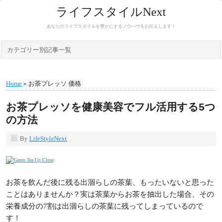
ライフスタイルNext
あなたのライフスタイルを豊かにするノウハウをお伝えします！
カテゴリー別記事一覧
Home
» お茶プレッソ 価格
お茶プレッソを健康美容でフル活用する5つ
の方法
By
LifeStyleNext
お茶を飲んだ後に残る出涸らしの茶葉、もったいないと思った
ことはありませんか？実は茶葉からお茶を抽出した場合、その
栄養成分の7割は出涸らしの茶葉に残ってしまっているので
す！