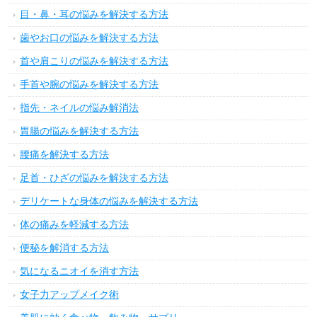
目・鼻・耳の悩みを解決する方法
歯やお口の悩みを解決する方法
首や肩こりの悩みを解決する方法
手首や腕の悩みを解決する方法
指先・ネイルの悩み解消法
胃腸の悩みを解決する方法
腰痛を解決する方法
足首・ひざの悩みを解決する方法
デリケートな身体の悩みを解決する方法
体の痛みを軽減する方法
便秘を解消する方法
気になるニオイを消す方法
女子力アップメイク術