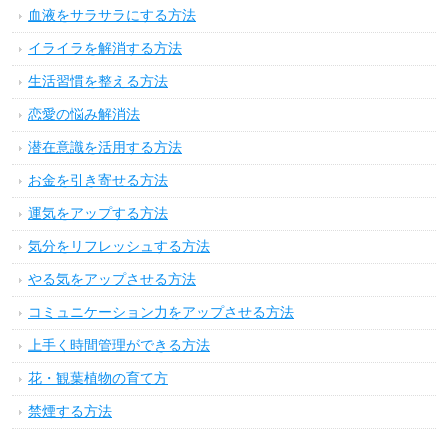
血液をサラサラにする方法
イライラを解消する方法
生活習慣を整える方法
恋愛の悩み解消法
潜在意識を活用する方法
お金を引き寄せる方法
運気をアップする方法
気分をリフレッシュする方法
やる気をアップさせる方法
コミュニケーション力をアップさせる方法
上手く時間管理ができる方法
花・観葉植物の育て方
禁煙する方法