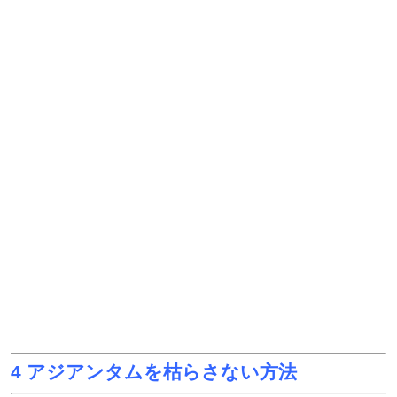
4 アジアンタムを枯らさない方法