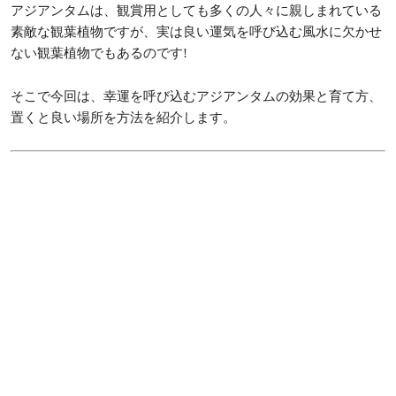
アジアンタムは、観賞用としても多くの人々に親しまれている
素敵な観葉植物ですが、実は良い運気を呼び込む風水に欠かせ
ない観葉植物でもあるのです!
そこで今回は、幸運を呼び込むアジアンタムの効果と育て方、
置くと良い場所を方法を紹介します。