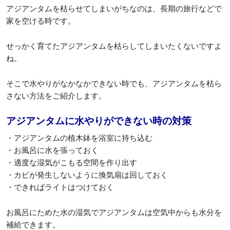
アジアンタムを枯らせてしまいがちなのは、長期の旅行などで
家を空ける時です。
せっかく育てたアジアンタムを枯らしてしまいたくないですよ
ね。
そこで水やりがなかなかできない時でも、アジアンタムを枯ら
さない方法をご紹介します。
アジアンタムに水やりができない時の対策
・アジアンタムの植木鉢を浴室に持ち込む
・お風呂に水を張っておく
・適度な湿気がこもる空間を作り出す
・カビが発生しないように換気扇は回しておく
・できればライトはつけておく
お風呂にためた水の湿気でアジアンタムは空気中からも水分を
補給できます。