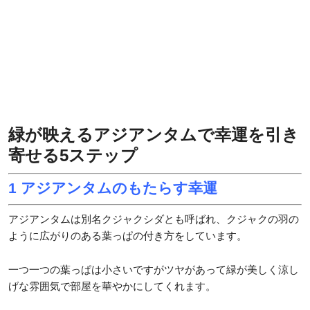
緑が映えるアジアンタムで幸運を引き
寄せる5ステップ
1 アジアンタムのもたらす幸運
アジアンタムは別名クジャクシダとも呼ばれ、クジャクの羽の
ように広がりのある葉っぱの付き方をしています。
一つ一つの葉っぱは小さいですがツヤがあって緑が美しく涼し
げな雰囲気で部屋を華やかにしてくれます。