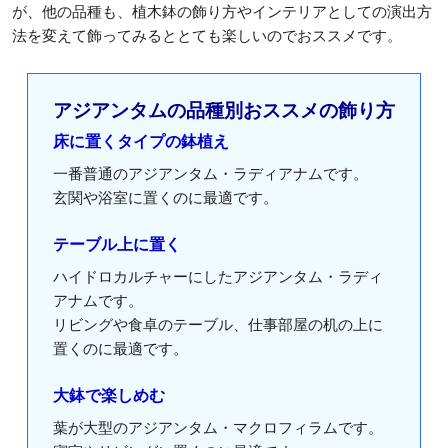
が、他の品種も、植木鉢の飾り方やインテリアとしての演出方
法を変えて飾ってみるととても楽しいのでおススメです。
アジアンタムの品種別おススメの飾り方
床に置くタイプの鉢植え
一番普通のアジアンタム・ラディアナムです。
玄関や浴室に置くのに最適です。
テーブル上に置く
ハイドロカルチャーにしたアジアンタム・ラディ
アナムです。
リビングや食卓のテーブル、仕事部屋の机の上に
置くのに最適です。
大鉢で楽しめむ
葉が大型のアジアンタム・マクロフィラムです。