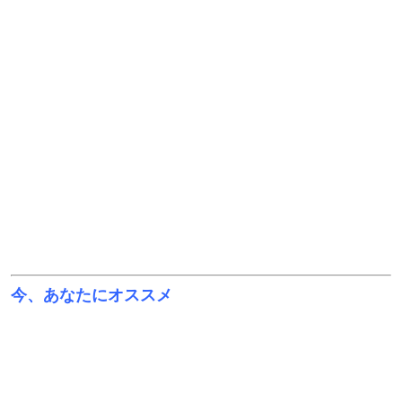
今、あなたにオススメ