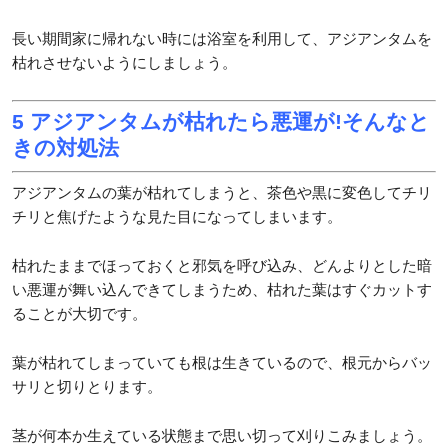
長い期間家に帰れない時には浴室を利用して、アジアンタムを
枯れさせないようにしましょう。
5 アジアンタムが枯れたら悪運が!そんなと
きの対処法
アジアンタムの葉が枯れてしまうと、茶色や黒に変色してチリ
チリと焦げたような見た目になってしまいます。
枯れたままでほっておくと邪気を呼び込み、どんよりとした暗
い悪運が舞い込んできてしまうため、枯れた葉はすぐカットす
ることが大切です。
葉が枯れてしまっていても根は生きているので、根元からバッ
サリと切りとります。
茎が何本か生えている状態まで思い切って刈りこみましょう。