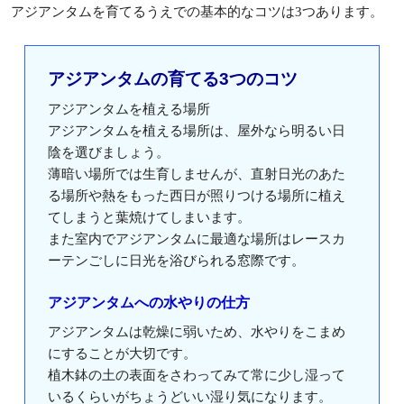
アジアンタムを育てるうえでの基本的なコツは3つあります。
アジアンタムの育てる3つのコツ
アジアンタムを植える場所
アジアンタムを植える場所は、屋外なら明るい日
陰を選びましょう。
薄暗い場所では生育しませんが、直射日光のあた
る場所や熱をもった西日が照りつける場所に植え
てしまうと葉焼けてしまいます。
また室内でアジアンタムに最適な場所はレースカ
ーテンごしに日光を浴びられる窓際です。
アジアンタムへの水やりの仕方
アジアンタムは乾燥に弱いため、水やりをこまめ
にすることが大切です。
植木鉢の土の表面をさわってみて常に少し湿って
いるくらいがちょうどいい湿り気になります。