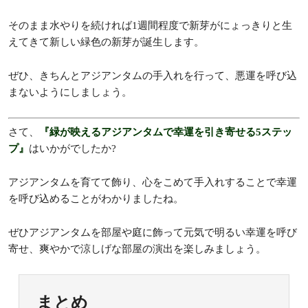
そのまま水やりを続ければ1週間程度で新芽がにょっきりと生
えてきて新しい緑色の新芽が誕生します。
ぜひ、きちんとアジアンタムの手入れを行って、悪運を呼び込
まないようにしましょう。
さて、
『緑が映えるアジアンタムで幸運を引き寄せる5ステッ
プ』
はいかがでしたか?
アジアンタムを育てて飾り、心をこめて手入れすることで幸運
を呼び込めることがわかりましたね。
ぜひアジアンタムを部屋や庭に飾って元気で明るい幸運を呼び
寄せ、爽やかで涼しげな部屋の演出を楽しみましょう。
まとめ