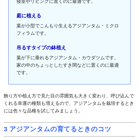
寝室やリビングに置くのに最適です。
庭に植える
葉が小型でこんもり生えるアジアンタム・ミクロ
フィラムです。
吊るすタイプの鉢植え
葉が下に垂れるアジアンタム・カウダツムです。
家の中のちょっとしたすき間などに置くのに最適
です。
飾り方や植え方で見た目の雰囲気も大きく変わり、呼び込んで
くれる幸運の種類も増えるので、アジアンタムを栽培するとき
には色々な品種を試してみましょう。
3 アジアンタムの育てるときのコツ