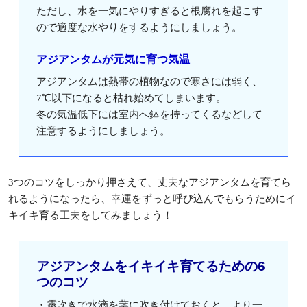
ただし、水を一気にやりすぎると根腐れを起こす
ので適度な水やりをするようにしましょう。
アジアンタムが元気に育つ気温
アジアンタムは熱帯の植物なので寒さには弱く、
7℃以下になると枯れ始めてしまいます。
冬の気温低下には室内へ鉢を持ってくるなどして
注意するようにしましょう。
3つのコツをしっかり押さえて、丈夫なアジアンタムを育てら
れるようになったら、幸運をずっと呼び込んでもらうためにイ
キイキ育る工夫をしてみましょう！
アジアンタムをイキイキ育てるための6
つのコツ
・霧吹きで水滴を葉に吹き付けておくと、より一