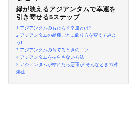
緑が映えるアジアンタムで幸運を
引き寄せる5ステップ
1 アジアンタムのもたらす幸運とは?
2 アジアンタムの品種ごとに飾り方を変えてみよ
う!
3 アジアンタムの育てるときのコツ
4 アジアンタムを枯らさない方法
5 アジアンタムが枯れたら悪運が!そんなときの対
処法