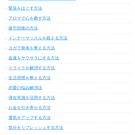
緊張をほぐす方法
アロマで心を癒す方法
疲労回復の方法
インナーマッスルを鍛える方法
ヨガで身体を整える方法
血液をサラサラにする方法
イライラを解消する方法
生活習慣を整える方法
恋愛の悩み解消法
潜在意識を活用する方法
お金を引き寄せる方法
運気をアップする方法
気分をリフレッシュする方法