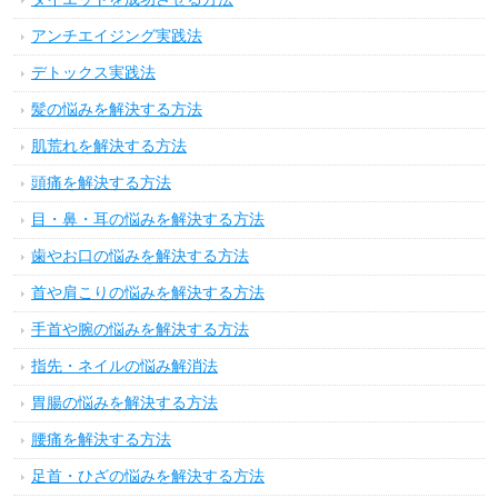
アンチエイジング実践法
デトックス実践法
髪の悩みを解決する方法
肌荒れを解決する方法
頭痛を解決する方法
目・鼻・耳の悩みを解決する方法
歯やお口の悩みを解決する方法
首や肩こりの悩みを解決する方法
手首や腕の悩みを解決する方法
指先・ネイルの悩み解消法
胃腸の悩みを解決する方法
腰痛を解決する方法
足首・ひざの悩みを解決する方法