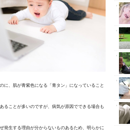
のに、肌が青紫色になる「青タン」になっていること
あることが多いのですが、病気が原因でできる場合も
ぜ発生する理由が分からないものあるため、明らかに