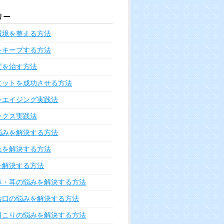
リー
環境を整える方法
をキープする方法
ビを治す方法
エットを成功させる方法
チエイジング実践法
ックス実践法
悩みを解決する方法
れを解決する方法
を解決する方法
鼻・耳の悩みを解決する方法
お口の悩みを解決する方法
肩こりの悩みを解決する方法