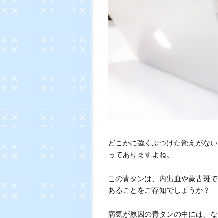
どこかに強くぶつけた覚えがない
ってありますよね。
この青タンは、内出血や蒙古斑で
あることをご存知でしょうか？
病気が原因の青タンの中には、な