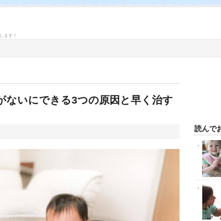
します！
がないにできる3つの原因と早く治す
読んで