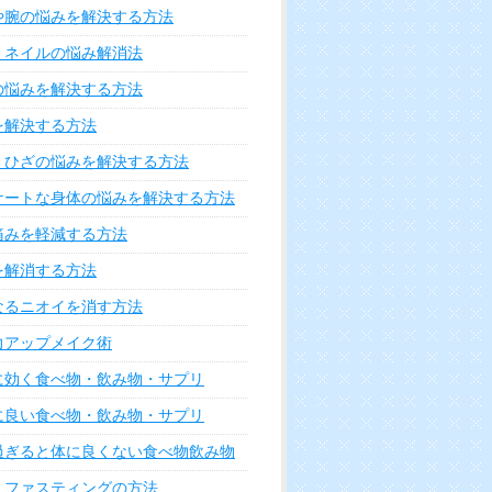
や腕の悩みを解決する方法
・ネイルの悩み解消法
の悩みを解決する方法
を解決する方法
・ひざの悩みを解決する方法
ケートな身体の悩みを解決する方法
痛みを軽減する方法
を解消する方法
なるニオイを消す方法
力アップメイク術
に効く食べ物・飲み物・サプリ
に良い食べ物・飲み物・サプリ
過ぎると体に良くない食べ物飲み物
・ファスティングの方法