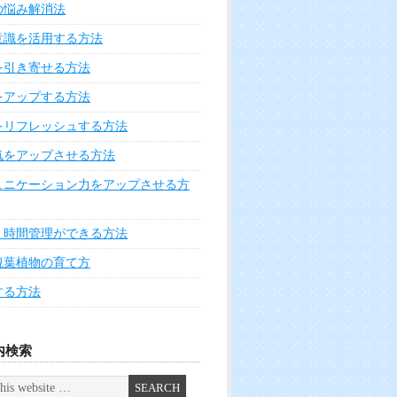
の悩み解消法
意識を活用する方法
を引き寄せる方法
をアップする方法
をリフレッシュする方法
気をアップさせる方法
ュニケーション力をアップさせる方
く時間管理ができる方法
観葉植物の育て方
する方法
内検索