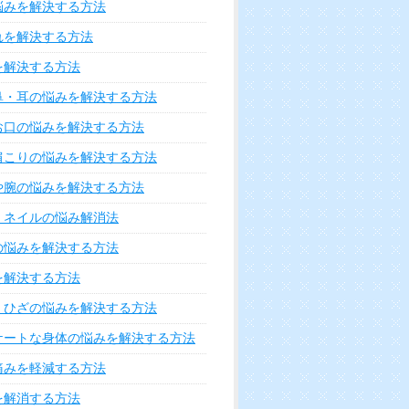
悩みを解決する方法
れを解決する方法
を解決する方法
鼻・耳の悩みを解決する方法
お口の悩みを解決する方法
肩こりの悩みを解決する方法
や腕の悩みを解決する方法
・ネイルの悩み解消法
の悩みを解決する方法
を解決する方法
・ひざの悩みを解決する方法
ケートな身体の悩みを解決する方法
痛みを軽減する方法
を解消する方法