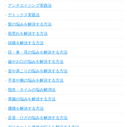
アンチエイジング実践法
デトックス実践法
髪の悩みを解決する方法
肌荒れを解決する方法
頭痛を解決する方法
目・鼻・耳の悩みを解決する方法
歯やお口の悩みを解決する方法
首や肩こりの悩みを解決する方法
手首や腕の悩みを解決する方法
指先・ネイルの悩み解消法
胃腸の悩みを解決する方法
腰痛を解決する方法
足首・ひざの悩みを解決する方法