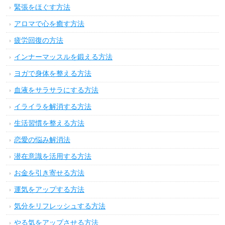
緊張をほぐす方法
アロマで心を癒す方法
疲労回復の方法
インナーマッスルを鍛える方法
ヨガで身体を整える方法
血液をサラサラにする方法
イライラを解消する方法
生活習慣を整える方法
恋愛の悩み解消法
潜在意識を活用する方法
お金を引き寄せる方法
運気をアップする方法
気分をリフレッシュする方法
やる気をアップさせる方法