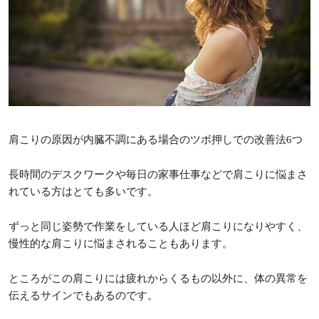
肩こりの原因が内臓不調にある場合のツボ押しでの改善法6つ
長時間のデスクワークや毎日の家事仕事などで肩こりに悩まさ
れている方はとても多いです。
ずっと同じ姿勢で作業をしている人ほど肩こりになりやすく、
慢性的な肩こりに悩まされることもあります。
ところがこの肩こりには疲れからくるもの以外に、体の異常を
伝えるサインでもあるのです。