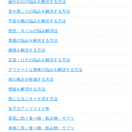
歯やお口の悩みを解決する方法
首や肩こりの悩みを解決する方法
手首や腕の悩みを解決する方法
指先・ネイルの悩み解消法
胃腸の悩みを解決する方法
腰痛を解決する方法
足首・ひざの悩みを解決する方法
デリケートな身体の悩みを解決する方法
体の痛みを軽減する方法
便秘を解消する方法
気になるニオイを消す方法
女子力アップメイク術
美肌に効く食べ物・飲み物・サプリ
身体に良い食べ物・飲み物・サプリ