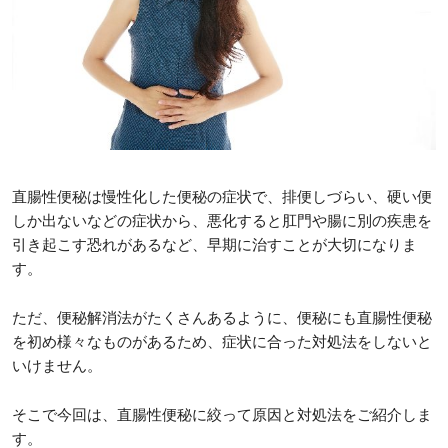
直腸性便秘は慢性化した便秘の症状で、排便しづらい、硬い便
しか出ないなどの症状から、悪化すると肛門や腸に別の疾患を
引き起こす恐れがあるなど、早期に治すことが大切になりま
す。
ただ、便秘解消法がたくさんあるように、便秘にも直腸性便秘
を初め様々なものがあるため、症状に合った対処法をしないと
いけません。
そこで今回は、直腸性便秘に絞って原因と対処法をご紹介しま
す。