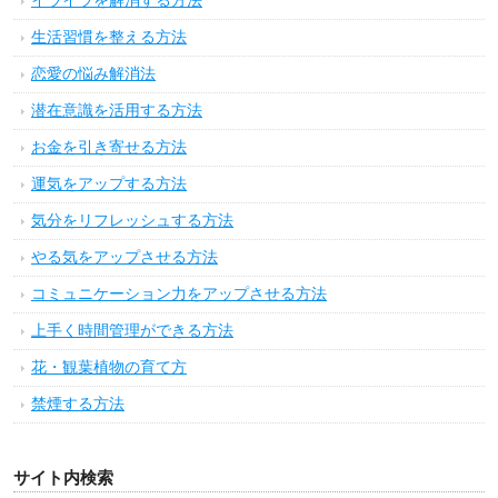
イライラを解消する方法
生活習慣を整える方法
恋愛の悩み解消法
潜在意識を活用する方法
お金を引き寄せる方法
運気をアップする方法
気分をリフレッシュする方法
やる気をアップさせる方法
コミュニケーション力をアップさせる方法
上手く時間管理ができる方法
花・観葉植物の育て方
禁煙する方法
サイト内検索