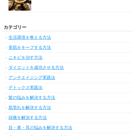
カテゴリー
生活環境を整える方法
美肌をキープする方法
ニキビを治す方法
ダイエットを成功させる方法
アンチエイジング実践法
デトックス実践法
髪の悩みを解決する方法
肌荒れを解決する方法
頭痛を解決する方法
目・鼻・耳の悩みを解決する方法