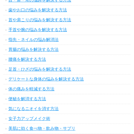
目・鼻・耳の悩みを解決する方法
歯やお口の悩みを解決する方法
首や肩こりの悩みを解決する方法
手首や腕の悩みを解決する方法
指先・ネイルの悩み解消法
胃腸の悩みを解決する方法
腰痛を解決する方法
足首・ひざの悩みを解決する方法
デリケートな身体の悩みを解決する方法
体の痛みを軽減する方法
便秘を解消する方法
気になるニオイを消す方法
女子力アップメイク術
美肌に効く食べ物・飲み物・サプリ