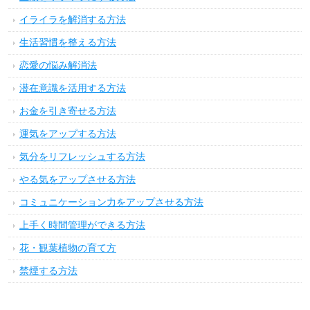
イライラを解消する方法
生活習慣を整える方法
恋愛の悩み解消法
潜在意識を活用する方法
お金を引き寄せる方法
運気をアップする方法
気分をリフレッシュする方法
やる気をアップさせる方法
コミュニケーション力をアップさせる方法
上手く時間管理ができる方法
花・観葉植物の育て方
禁煙する方法