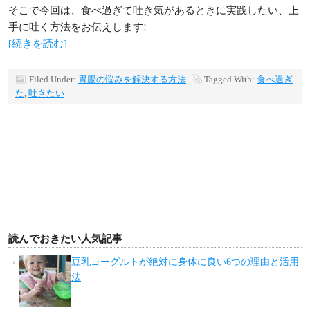
そこで今回は、食べ過ぎて吐き気があるときに実践したい、上
手に吐く方法をお伝えします!
[続きを読む]
Filed Under:
胃腸の悩みを解決する方法
Tagged With:
食べ過ぎ
た
,
吐きたい
読んでおきたい人気記事
豆乳ヨーグルトが絶対に身体に良い6つの理由と活用
法