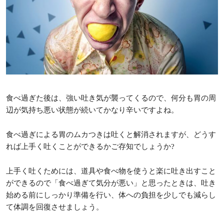
食べ過ぎた後は、強い吐き気が襲ってくるので、何分も胃の周
辺が気持ち悪い状態が続いてかなり辛いですよね。
食べ過ぎによる胃のムカつきは吐くと解消されますが、どうす
れば上手く吐くことができるかご存知でしょうか?
上手く吐くためには、道具や食べ物を使うと楽に吐き出すこと
ができるので「食べ過ぎて気分が悪い」と思ったときは、吐き
始める前にしっかり準備を行い、体への負担を少しでも減らし
て体調を回復させましょう。