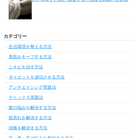
カテゴリー
生活環境を整える方法
美肌をキープする方法
ニキビを治す方法
ダイエットを成功させる方法
アンチエイジング実践法
デトックス実践法
髪の悩みを解決する方法
肌荒れを解決する方法
頭痛を解決する方法