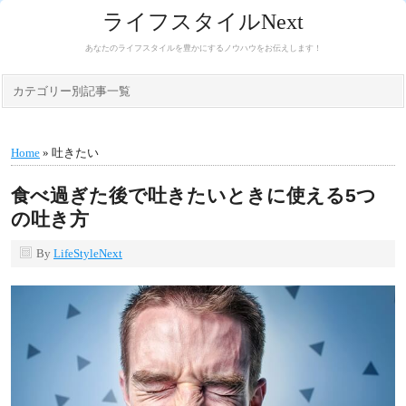
ライフスタイルNext
あなたのライフスタイルを豊かにするノウハウをお伝えします！
カテゴリー別記事一覧
Home
» 吐きたい
食べ過ぎた後で吐きたいときに使える5つ
の吐き方
By
LifeStyleNext