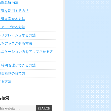
の悩み解消法
意識を活用する方法
を引き寄せる方法
をアップする方法
をリフレッシュする方法
気をアップさせる方法
ュニケーション力をアップさせる方
く時間管理ができる方法
観葉植物の育て方
する方法
内検索