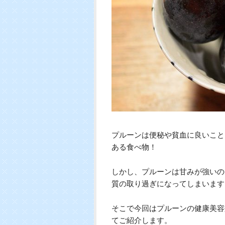
プルーンは便秘や貧血に良いこと
ある食べ物！
しかし、プルーンは甘みが強いの
質の取り過ぎになってしまいます
そこで今回はプルーンの健康美容
てご紹介します。