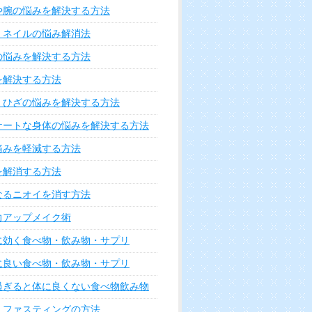
や腕の悩みを解決する方法
・ネイルの悩み解消法
の悩みを解決する方法
を解決する方法
・ひざの悩みを解決する方法
ケートな身体の悩みを解決する方法
痛みを軽減する方法
を解消する方法
なるニオイを消す方法
力アップメイク術
に効く食べ物・飲み物・サプリ
に良い食べ物・飲み物・サプリ
過ぎると体に良くない食べ物飲み物
・ファスティングの方法