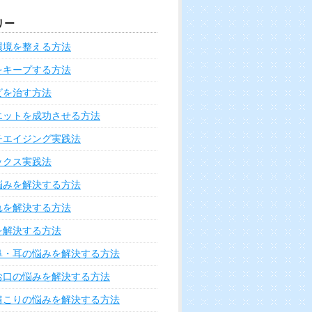
リー
環境を整える方法
をキープする方法
ビを治す方法
エットを成功させる方法
チエイジング実践法
ックス実践法
悩みを解決する方法
れを解決する方法
を解決する方法
鼻・耳の悩みを解決する方法
お口の悩みを解決する方法
肩こりの悩みを解決する方法