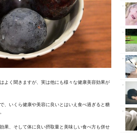
はよく聞きますが、実は他にも様々な健康美容効果が
で、いくら健康や美容に良いとはいえ食べ過ぎると糖
。
効果、そして体に良い摂取量と美味しい食べ方も併せ