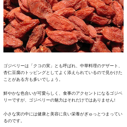
ゴジベリーは「クコの実」とも呼ばれ、中華料理のデザート、
杏仁豆腐のトッピングとしてよく添えられているので見かけた
ことがある方も多いでしょう。
鮮やかな色合いが可愛らしく、食事のアクセントになるゴジベ
リーですが、ゴジベリーの魅力はそれだけではありません!
小さな実の中には健康と美容に良い栄養がぎゅっとつまってい
るのです。