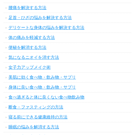
美肌をキープする方法
ニキビを治す方法
ダイエットを成功させる方法
アンチエイジング実践法
デトックス実践法
髪の悩みを解決する方法
肌荒れを解決する方法
頭痛を解決する方法
目・鼻・耳の悩みを解決する方法
歯やお口の悩みを解決する方法
首や肩こりの悩みを解決する方法
手首や腕の悩みを解決する方法
指先・ネイルの悩み解消法
胃腸の悩みを解決する方法