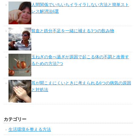
読んでおきたい人気記事