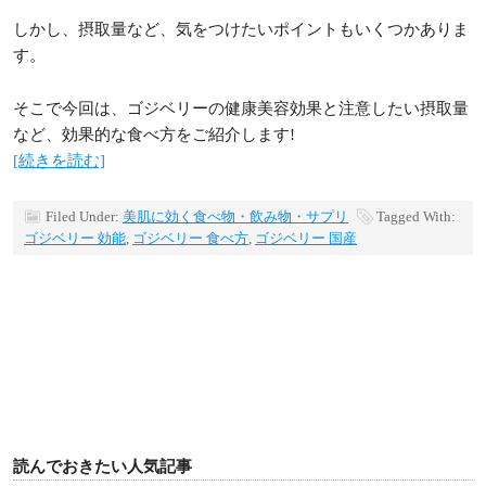
しかし、摂取量など、気をつけたいポイントもいくつかありま
す。
そこで今回は、ゴジベリーの健康美容効果と注意したい摂取量
など、効果的な食べ方をご紹介します!
[続きを読む]
Filed Under:
美肌に効く食べ物・飲み物・サプリ
Tagged With:
ゴジベリー 効能
,
ゴジベリー 食べ方
,
ゴジベリー 国産