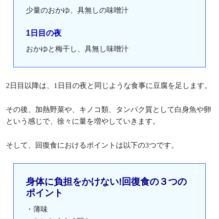
少量のおかゆ、具無しの味噌汁
1日目の夜
おかゆと梅干し、具無し味噌汁
2日目以降は、1日目の夜と同じような食事に豆腐を足します。
その後、加熱野菜や、キノコ類、タンパク質として白身魚や卵
という感じで、徐々に量を増やしていきます。
そして、回復食におけるポイントは以下の3つです。
身体に負担をかけない!回復食の３つの
ポイント
・薄味