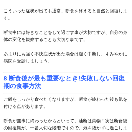
こういった症状が出ても通常、断食を終えると自然と回復しま
す。
断食中には好きなことをして過ごす事が大切ですが、自分の身
体の変化を観察することも大切な事です。
あまりにも強く不快症状が出た場合は潔く中断し、すみやかに
病院を受診しましょう。
8 断食後が最も重要なとき!失敗しない回復
期の食事方法
ご飯をしっかり食べたくなりますが、断食が終わった後も気を
付ける点があります。
断食が無事に終わったからといって、油断は禁物！実は断食後
の回復期が、一番大切な段階ですので、気を抜かずに過ごしま