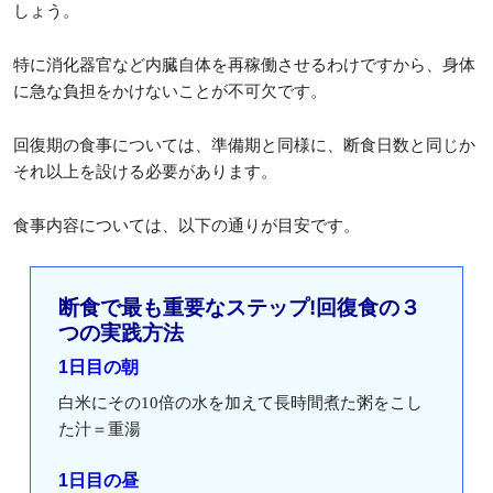
しょう。
特に消化器官など内臓自体を再稼働させるわけですから、身体
に急な負担をかけないことが不可欠です。
回復期の食事については、準備期と同様に、断食日数と同じか
それ以上を設ける必要があります。
食事内容については、以下の通りが目安です。
断食で最も重要なステップ!回復食の３
つの実践方法
1日目の朝
白米にその10倍の水を加えて長時間煮た粥をこし
た汁＝重湯
1日目の昼