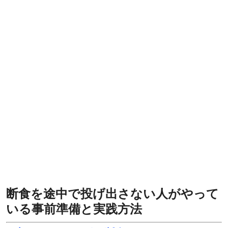
断食を途中で投げ出さない人がやって
いる事前準備と実践方法