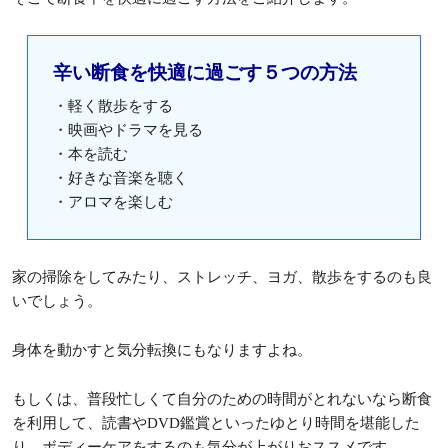
辛い断食を快適に過ごす５つの方法
・軽く散歩をする
・映画やドラマを見る
・本を読む
・好きな音楽を聴く
・アロマを楽しむ
家の掃除をしてみたり、ストレッチ、ヨガ、散歩をするのも良
いでしょう。
身体を動かすと気分転換にもなりますよね。
もしくは、普段忙しくて自分のための時間がとれないなら断食
を利用して、読書やDVD鑑賞といったゆとり時間を堪能した
り、ボディーケアをするのも気分が上がりおススメです。