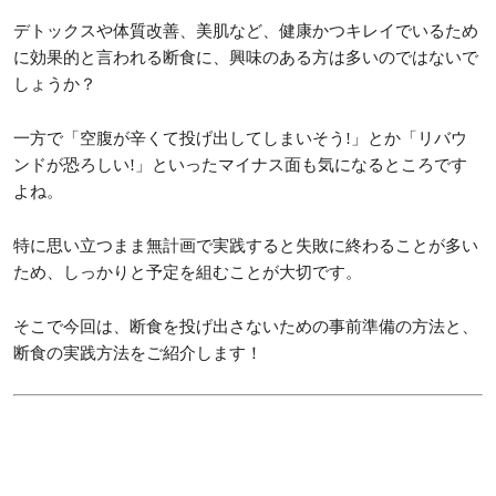
デトックスや体質改善、美肌など、健康かつキレイでいるため
に効果的と言われる断食に、興味のある方は多いのではないで
しょうか？
一方で「空腹が辛くて投げ出してしまいそう!」とか「リバウ
ンドが恐ろしい!」といったマイナス面も気になるところです
よね。
特に思い立つまま無計画で実践すると失敗に終わることが多い
ため、しっかりと予定を組むことが大切です。
そこで今回は、断食を投げ出さないための事前準備の方法と、
断食の実践方法をご紹介します！