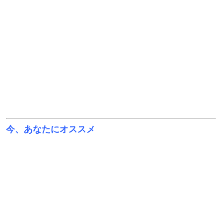
今、あなたにオススメ