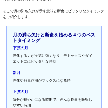
そこで月の満ち欠けが示す意味と断食にピッタリなタイミング
をご紹介します。
月の満ち欠けと断食を始める４つのベス
トタイミング
下弦の月
浄化する力が次第に強くなり、デトックスやダイ
エットにはピッタリな時期
新月
浄化や解毒作用がマックスになる時
上弦の月
気分が穏やかになる時期で、色んな物事を吸収し
やすい時期