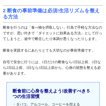
2 断食の事前準備は必須!生活リズムを整え
る方法
断食を行うのは「食べ物を摂取しない」行為で手軽な方法なの
ですが、思い付きで「ダイエットに効果ある方法」として行っ
てしまうと、途中で断念したり体調が悪くなったりします。
断食を実践するにあたりとても大切なのが事前準備です。
自宅で安全に行うには、1日だけの断食なら1日以上前、2日な
ら2日以上前、3日なら3日以上前から、心身の状態を整える必
要があります。
断食前に心身を整えよう!改善すべき５
つの生活習慣
・タバコ、アルコール、コーヒーを控える