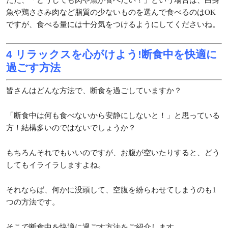
魚や鶏ささみ肉など脂質の少ないものを選んで食べるのはOK
ですが、食べる量には十分気をつけるようにしてくださいね。
4 リラックスを心がけよう!断食中を快適に
過ごす方法
皆さんはどんな方法で、断食を過ごしていますか？
「断食中は何も食べないから安静にしないと！」と思っている
方！結構多いのではないでしょうか？
もちろんそれでもいいのですが、お腹が空いたりすると、どう
してもイライラしますよね。
それならば、何かに没頭して、空腹を紛らわせてしまうのも1
つの方法です。
そこで断食中を快適に過ごす方法をご紹介します。