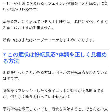
ーヒーや玉露に含まれるカフェインが刺激を与え肝臓などに負
担が掛かり危険です。
清涼飲料水に含まれている人工甘味料は、脂肪に変化しやすく
断食にはおすすめ出来ません。
断食中は水またはハーブティーがおすすめになります。
7 この症状は好転反応?体調を正しく見極め
る方法
断食を行ったことがある方は、何らかの好転反応が起きている
はずです。
身体をリフレッシュしたりダイエットに効果がある断食です
が、何となく断食を行っていませんか？
事前準備を徹底していても、断食を開始すると、ほとんどの人