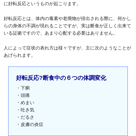
に好転反応というものが起こります。
好転反応とは、体内の毒素や老廃物が排出される際に、何かし
らの身体の不調が現れることですが、実は断食が正しく出来て
いる証拠ですので、あまり心配する必要はありません。
人によって症状の表れ方は様々ですが、主に次のようなことが
あげられます。
好転反応?断食中の６つの体調変化
・下痢
・頭痛
・めまい
・吐き気
・だるさ
・皮膚の炎症