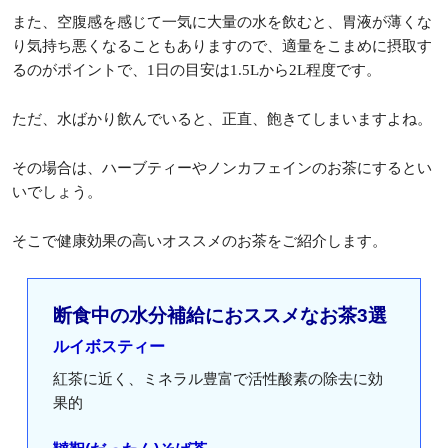
また、空腹感を感じて一気に大量の水を飲むと、胃液が薄くな
り気持ち悪くなることもありますので、適量をこまめに摂取す
るのがポイントで、1日の目安は1.5Lから2L程度です。
ただ、水ばかり飲んでいると、正直、飽きてしまいますよね。
その場合は、ハーブティーやノンカフェインのお茶にするとい
いでしょう。
そこで健康効果の高いオススメのお茶をご紹介します。
断食中の水分補給におススメなお茶3選
ルイボスティー
紅茶に近く、ミネラル豊富で活性酸素の除去に効
果的