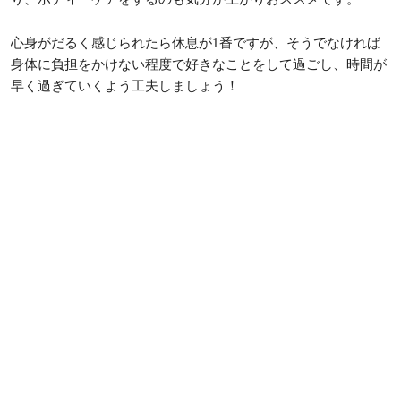
心身がだるく感じられたら休息が1番ですが、そうでなければ
身体に負担をかけない程度で好きなことをして過ごし、時間が
早く過ぎていくよう工夫しましょう！