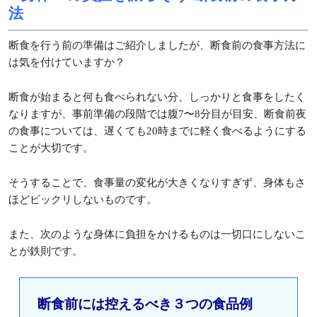
法
断食を行う前の準備はご紹介しましたが、断食前の食事方法に
は気を付けていますか？
断食が始まると何も食べられない分、しっかりと食事をしたく
なりますが、事前準備の段階では腹7〜8分目が目安、断食前夜
の食事については、遅くても20時までに軽く食べるようにする
ことが大切です。
そうすることで、食事量の変化が大きくなりすぎず、身体もさ
ほどビックリしないものです。
また、次のような身体に負担をかけるものは一切口にしないこ
とが鉄則です。
断食前には控えるべき３つの食品例