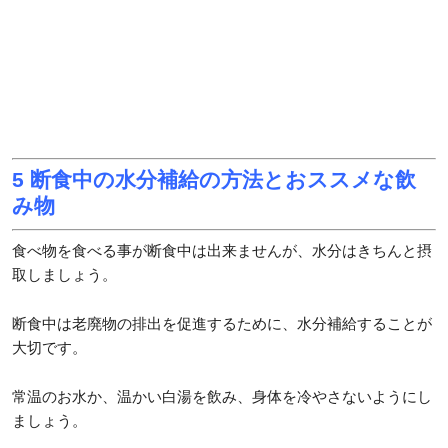
5 断食中の水分補給の方法とおススメな飲
み物
食べ物を食べる事が断食中は出来ませんが、水分はきちんと摂
取しましょう。
断食中は老廃物の排出を促進するために、水分補給することが
大切です。
常温のお水か、温かい白湯を飲み、身体を冷やさないようにし
ましょう。