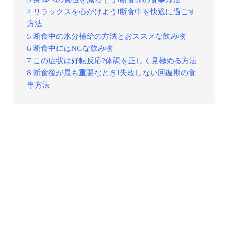
4 リラックスを心がけよう!断食中を快適に過ごす
方法
5 断食中の水分補給の方法とおススメな飲み物
6 断食中にはNGな飲み物
7 この症状は好転反応?体調を正しく見極める方法
8 断食後が最も重要なとき!失敗しない回復期の食
事方法