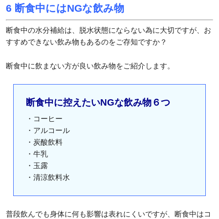
6 断食中にはNGな飲み物
断食中の水分補給は、脱水状態にならない為に大切ですが、お
すすめできない飲み物もあるのをご存知ですか？
断食中に飲まない方が良い飲み物をご紹介します。
断食中に控えたいNGな飲み物６つ
・コーヒー
・アルコール
・炭酸飲料
・牛乳
・玉露
・清涼飲料水
普段飲んでも身体に何も影響は表れにくいですが、断食中はコ