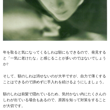
年を取ると気になってくるしわは額にもできるので、発見する
と「一気に老けたな」と感じることが多いのではないでしょう
か?
そして、額のしわは消せないのが大半ですが、自力で薄くする
ことはできるので諦めずに手入れを続けるようにしましょう。
額のしわは前髪で隠れているため、気付かない内にたくさんの
しわが出ている場合もあるので、原因を知って対策をすること
が大切です。