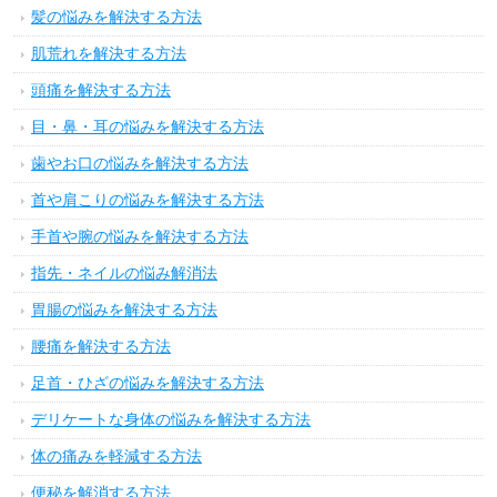
髪の悩みを解決する方法
肌荒れを解決する方法
頭痛を解決する方法
目・鼻・耳の悩みを解決する方法
歯やお口の悩みを解決する方法
首や肩こりの悩みを解決する方法
手首や腕の悩みを解決する方法
指先・ネイルの悩み解消法
胃腸の悩みを解決する方法
腰痛を解決する方法
足首・ひざの悩みを解決する方法
デリケートな身体の悩みを解決する方法
体の痛みを軽減する方法
便秘を解消する方法