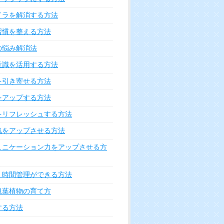
イラを解消する方法
習慣を整える方法
の悩み解消法
意識を活用する方法
を引き寄せる方法
をアップする方法
をリフレッシュする方法
気をアップさせる方法
ュニケーション力をアップさせる方
く時間管理ができる方法
観葉植物の育て方
する方法