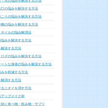
鼻・耳の悩みを解決する方法
お口の悩みを解決する方法
肩こりの悩みを解決する方法
や腕の悩みを解決する方法
・ネイルの悩み解消法
の悩みを解決する方法
を解決する方法
・ひざの悩みを解決する方法
ケートな身体の悩みを解決する方法
痛みを軽減する方法
を解消する方法
なるニオイを消す方法
力アップメイク術
に効く食べ物・飲み物・サプリ