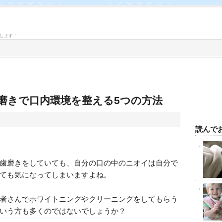
します！
磨きで口内環境を整える5つの方法
読んで
歯磨きをしていても、自分の口の中のニオイは自分で
ても気になってしまいますよね。
者さんでホワイトニングやクリーニングをしてもらう
いう方も多くのではないでしょうか？