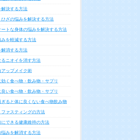
を解決する方法
・ひざの悩みを解決する方法
ケートな身体の悩みを解決する方法
痛みを軽減する方法
を解消する方法
なるニオイを消す方法
力アップメイク術
に効く食べ物・飲み物・サプリ
に良い食べ物・飲み物・サプリ
過ぎると体に良くない食べ物飲み物
・ファスティングの方法
前にできる健康維持の方法
の悩みを解消する方法