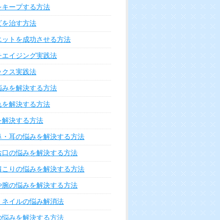
をキープする方法
ビを治す方法
エットを成功させる方法
チエイジング実践法
ックス実践法
悩みを解決する方法
れを解決する方法
を解決する方法
鼻・耳の悩みを解決する方法
お口の悩みを解決する方法
肩こりの悩みを解決する方法
や腕の悩みを解決する方法
・ネイルの悩み解消法
の悩みを解決する方法