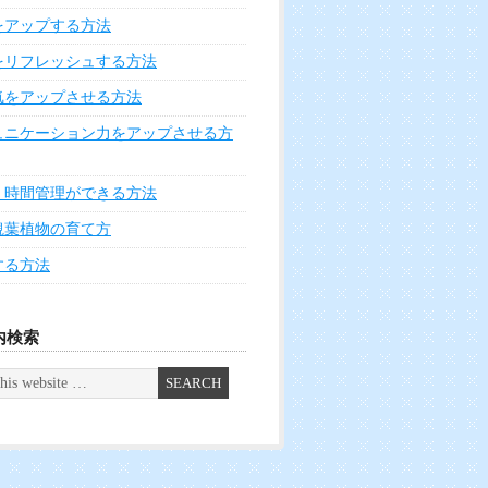
をアップする方法
をリフレッシュする方法
気をアップさせる方法
ュニケーション力をアップさせる方
く時間管理ができる方法
観葉植物の育て方
する方法
内検索