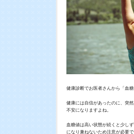
健康診断でお医者さんから「血糖
健康には自信があったのに、突然
不安になりますよね。
血糖値は高い状態が続くと少しず
になり兼ねないため注意が必要で