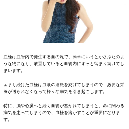
血栓は血管内で発生する血の塊で、簡単にいうとかさぶたのよ
うな物になり、放置していると血管内にずっと留まり続けてし
まいます。
留まり続けた血栓は血液の運搬を妨げてしまうので、必要な栄
養が送られなくなって様々な病気を引き起こします。
特に、脳や心臓へと続く血管が塞がれてしまうと、命に関わる
病気を患ってしまうので、血栓を溶かすことが重要になりま
す。