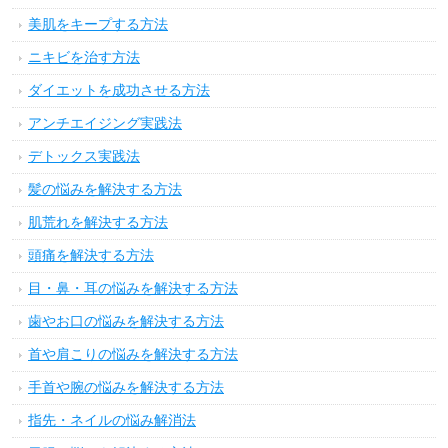
美肌をキープする方法
ニキビを治す方法
ダイエットを成功させる方法
アンチエイジング実践法
デトックス実践法
髪の悩みを解決する方法
肌荒れを解決する方法
頭痛を解決する方法
目・鼻・耳の悩みを解決する方法
歯やお口の悩みを解決する方法
首や肩こりの悩みを解決する方法
手首や腕の悩みを解決する方法
指先・ネイルの悩み解消法