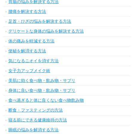
胃腸の悩みを解決する方法
腰痛を解決する方法
足首・ひざの悩みを解決する方法
デリケートな身体の悩みを解決する方法
体の痛みを軽減する方法
便秘を解消する方法
気になるニオイを消す方法
女子力アップメイク術
美肌に効く食べ物・飲み物・サプリ
身体に良い食べ物・飲み物・サプリ
食べ過ぎると体に良くない食べ物飲み物
断食・ファスティングの方法
寝る前にできる健康維持の方法
睡眠の悩みを解消する方法