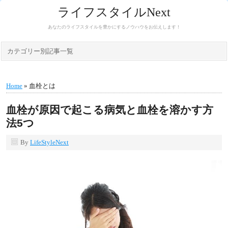
ライフスタイルNext
あなたのライフスタイルを豊かにするノウハウをお伝えします！
カテゴリー別記事一覧
Home
» 血栓とは
血栓が原因で起こる病気と血栓を溶かす方
法5つ
By
LifeStyleNext