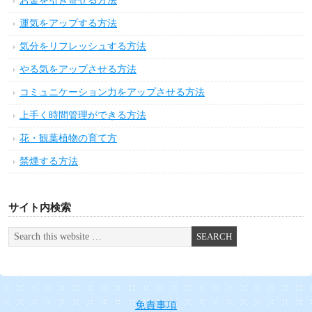
お金を引き寄せる方法
運気をアップする方法
気分をリフレッシュする方法
やる気をアップさせる方法
コミュニケーション力をアップさせる方法
上手く時間管理ができる方法
花・観葉植物の育て方
禁煙する方法
サイト内検索
免責事項