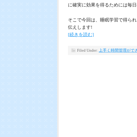
に確実に効果を得るためには毎日
そこで今回は、睡眠学習で得られ
伝えします!
[続きを読む]
Filed Under:
上手く時間管理がで