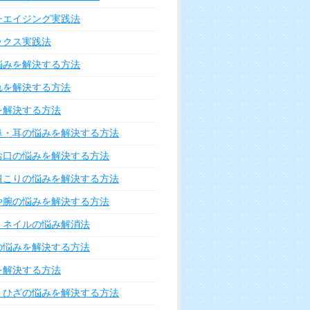
チエイジング実践法
ックス実践法
悩みを解決する方法
れを解決する方法
を解決する方法
鼻・耳の悩みを解決する方法
お口の悩みを解決する方法
肩こりの悩みを解決する方法
や腕の悩みを解決する方法
・ネイルの悩み解消法
の悩みを解決する方法
を解決する方法
・ひざの悩みを解決する方法