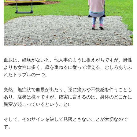
血尿は、経験がないと、他人事のように捉えがちですが、男性
よりも女性に多く、歳を重ねるに従って増える、むしろありふ
れたトラブルの一つ。
突然、無症状で血尿が出たり、逆に痛みや不快感を伴うことも
あり、症状は様々ですが、確実に言えるのは、身体のどこかに
異変が起こっているということ!
そして、そのサインを決して見落とさないことが大切なので
す。