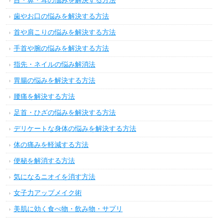
目・鼻・耳の悩みを解決する方法
歯やお口の悩みを解決する方法
首や肩こりの悩みを解決する方法
手首や腕の悩みを解決する方法
指先・ネイルの悩み解消法
胃腸の悩みを解決する方法
腰痛を解決する方法
足首・ひざの悩みを解決する方法
デリケートな身体の悩みを解決する方法
体の痛みを軽減する方法
便秘を解消する方法
気になるニオイを消す方法
女子力アップメイク術
美肌に効く食べ物・飲み物・サプリ