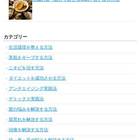
カテゴリー
生活環境を整える方法
美肌をキープする方法
ニキビを治す方法
ダイエットを成功させる方法
アンチエイジング実践法
デトックス実践法
髪の悩みを解決する方法
肌荒れを解決する方法
頭痛を解決する方法