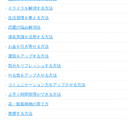
イライラを解消する方法
生活習慣を整える方法
恋愛の悩み解消法
潜在意識を活用する方法
お金を引き寄せる方法
運気をアップする方法
気分をリフレッシュする方法
やる気をアップさせる方法
コミュニケーション力をアップさせる方法
上手く時間管理ができる方法
花・観葉植物の育て方
禁煙する方法