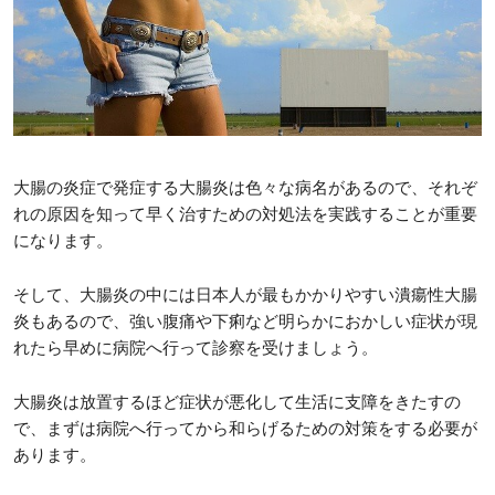
大腸の炎症で発症する大腸炎は色々な病名があるので、それぞ
れの原因を知って早く治すための対処法を実践することが重要
になります。
そして、大腸炎の中には日本人が最もかかりやすい潰瘍性大腸
炎もあるので、強い腹痛や下痢など明らかにおかしい症状が現
れたら早めに病院へ行って診察を受けましょう。
大腸炎は放置するほど症状が悪化して生活に支障をきたすの
で、まずは病院へ行ってから和らげるための対策をする必要が
あります。