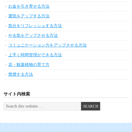
お金を引き寄せる方法
運気をアップする方法
気分をリフレッシュする方法
やる気をアップさせる方法
コミュニケーション力をアップさせる方法
上手く時間管理ができる方法
花・観葉植物の育て方
禁煙する方法
サイト内検索