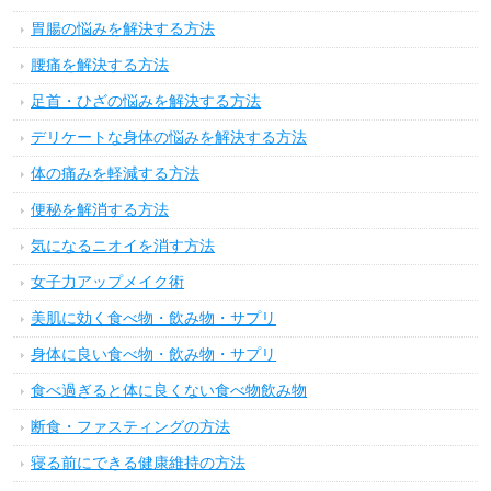
胃腸の悩みを解決する方法
腰痛を解決する方法
足首・ひざの悩みを解決する方法
デリケートな身体の悩みを解決する方法
体の痛みを軽減する方法
便秘を解消する方法
気になるニオイを消す方法
女子力アップメイク術
美肌に効く食べ物・飲み物・サプリ
身体に良い食べ物・飲み物・サプリ
食べ過ぎると体に良くない食べ物飲み物
断食・ファスティングの方法
寝る前にできる健康維持の方法