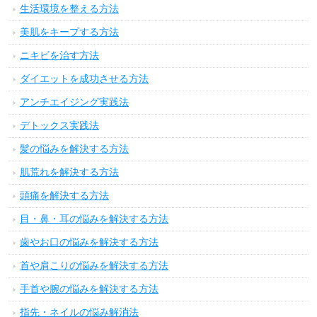
生活環境を整える方法
美肌をキープする方法
ニキビを治す方法
ダイエットを成功させる方法
アンチエイジング実践法
デトックス実践法
髪の悩みを解決する方法
肌荒れを解決する方法
頭痛を解決する方法
目・鼻・耳の悩みを解決する方法
歯やお口の悩みを解決する方法
首や肩こりの悩みを解決する方法
手首や腕の悩みを解決する方法
指先・ネイルの悩み解消法