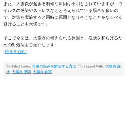
また、大腸炎が起きる明確な原因は不明とされていますが、ウ
イルスの感染やストレスなどと考えられている場合が多いの
で、対策を実施すると同時に原因となりそうなことをなるべく
避けることも大切です。
そこで今回は、大腸炎の考えられる原因と、症状を和らげるた
めの対処法をご紹介します!
[続きを読む]
Filed Under:
胃腸の悩みを解決する方法
Tagged With:
大腸炎 症
状
,
大腸炎 原因
,
大腸炎 食事