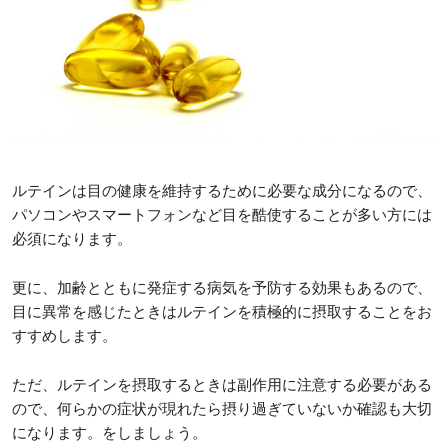
ルテインは目の健康を維持するために必要な成分になるので、
パソコンやスマートフォンなど目を酷使することが多い方には
必須になります。
更に、加齢とともに発症する病気を予防する効果もあるので、
目に異常を感じたときはルテインを積極的に摂取することをお
すすめします。
ただ、ルテインを摂取するときは副作用に注意する必要がある
ので、何らかの症状が現れたら摂り過ぎていないか確認も大切
になります。をしましょう。