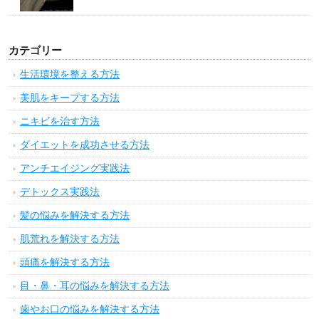
カテゴリー
生活環境を整える方法
美肌をキープする方法
ニキビを治す方法
ダイエットを成功させる方法
アンチエイジング実践法
デトックス実践法
髪の悩みを解決する方法
肌荒れを解決する方法
頭痛を解決する方法
目・鼻・耳の悩みを解決する方法
歯やお口の悩みを解決する方法