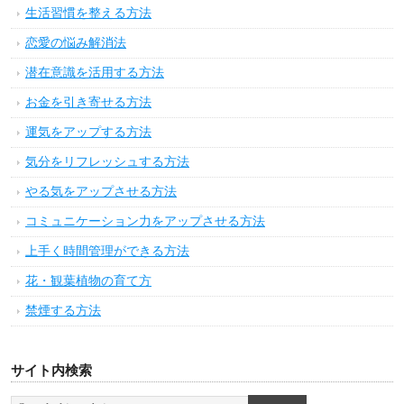
生活習慣を整える方法
恋愛の悩み解消法
潜在意識を活用する方法
お金を引き寄せる方法
運気をアップする方法
気分をリフレッシュする方法
やる気をアップさせる方法
コミュニケーション力をアップさせる方法
上手く時間管理ができる方法
花・観葉植物の育て方
禁煙する方法
サイト内検索