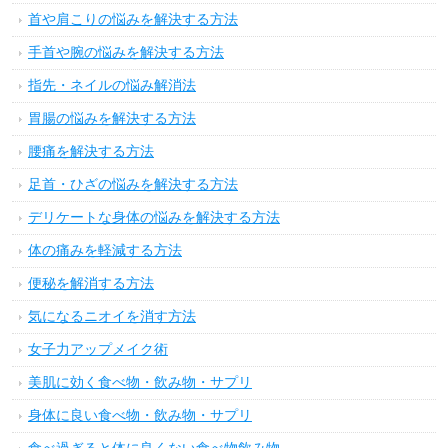
首や肩こりの悩みを解決する方法
手首や腕の悩みを解決する方法
指先・ネイルの悩み解消法
胃腸の悩みを解決する方法
腰痛を解決する方法
足首・ひざの悩みを解決する方法
デリケートな身体の悩みを解決する方法
体の痛みを軽減する方法
便秘を解消する方法
気になるニオイを消す方法
女子力アップメイク術
美肌に効く食べ物・飲み物・サプリ
身体に良い食べ物・飲み物・サプリ