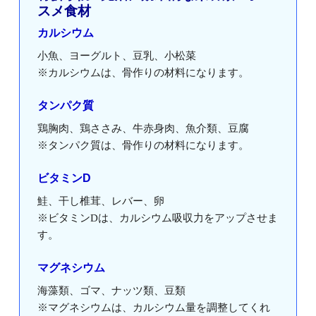
スメ食材
カルシウム
小魚、ヨーグルト、豆乳、小松菜
※カルシウムは、骨作りの材料になります。
タンパク質
鶏胸肉、鶏ささみ、牛赤身肉、魚介類、豆腐
※タンパク質は、骨作りの材料になります。
ビタミンD
鮭、干し椎茸、レバー、卵
※ビタミンDは、カルシウム吸収力をアップさせま
す。
マグネシウム
海藻類、ゴマ、ナッツ類、豆類
※マグネシウムは、カルシウム量を調整してくれ