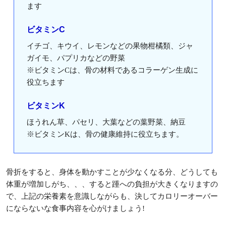
ます
ビタミンC
イチゴ、キウイ、レモンなどの果物柑橘類、ジャ
ガイモ、パプリカなどの野菜
※ビタミンCは、骨の材料であるコラーゲン生成に
役立ちます
ビタミンK
ほうれん草、パセリ、大葉などの葉野菜、納豆
※ビタミンKは、骨の健康維持に役立ちます。
骨折をすると、身体を動かすことが少なくなる分、どうしても
体重が増加しがち、、、すると踵への負担が大きくなりますの
で、上記の栄養素を意識しながらも、決してカロリーオーバー
にならないな食事内容を心がけましょう!