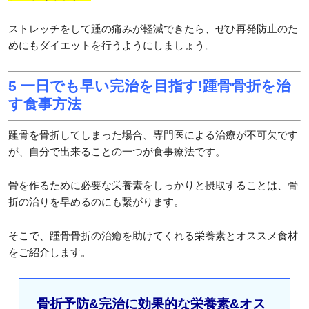
ストレッチをして踵の痛みが軽減できたら、ぜひ再発防止のた
めにもダイエットを行うようにしましょう。
5 一日でも早い完治を目指す!踵骨骨折を治
す食事方法
踵骨を骨折してしまった場合、専門医による治療が不可欠です
が、自分で出来ることの一つが食事療法です。
骨を作るために必要な栄養素をしっかりと摂取することは、骨
折の治りを早めるのにも繋がります。
そこで、踵骨骨折の治癒を助けてくれる栄養素とオススメ食材
をご紹介します。
骨折予防&完治に効果的な栄養素&オス