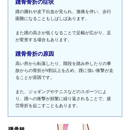
踵骨骨折の症状
踵の腫れや皮下出血が見られ、激痛を伴い、歩行
困難になることもしばしばあります。
また踵の高さが低くなることで足幅が広がり、足
が変形する場合もあります。
踵骨骨折の原因
高い所から転落したり、階段を踏み外したりの事
故からの骨折が9割以上を占め、踵に強い衝撃が走
ることが原因です。
また、ジョギングやテニスなどのスポーツによ
り、踵への衝撃が頻繁に繰り返されることで、疲
労骨折を起こすこともあります。