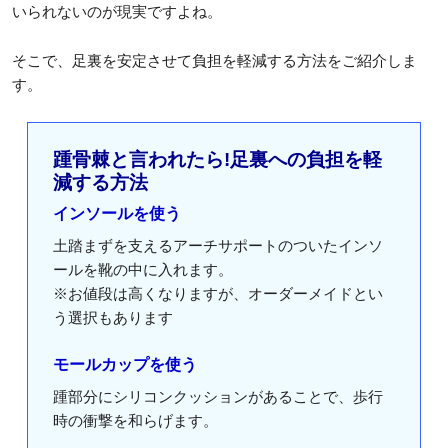
いられないのが現実ですよね。
そこで、足裏を安定させて負担を軽減する方法をご紹介しま
す。
踵骨棘と言われたら!足裏への負担を軽
減する方法
インソールを使う
土踏まずを支えるアーチサポートのついたインソ
ールを靴の中に入れます。
※お値段は高くなりますが、オーダーメイドとい
う選択もあります
モールカップを使う
踵部分にシリコンクッションがあることで、歩行
時の衝撃を和らげます。