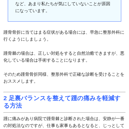
など、あまり私たちが気にしていないことが原因
になっています。
踵骨骨折に当てはまる症状がある場合には、早急に整形外科に
行くようにしましょう。
踵骨棘の場合は、正しい対処をすると自然治癒できますが、悪
化している場合は手術することになります。
そのため踵骨骨折同様、整形外科で正確な診断を受けることを
おススメします。
2 足裏バランスを整えて踵の痛みを軽減す
る方法
踵に痛みがあり病院で踵骨棘と診断された場合は、安静が一番
の対処法なのですが、仕事も家事もあるとなると、じっとして