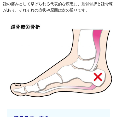
踵の痛みとして挙げられる代表的な疾患に、踵骨骨折と踵骨棘
があり、それぞれの症状や原因は次の通りです。