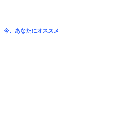
今、あなたにオススメ