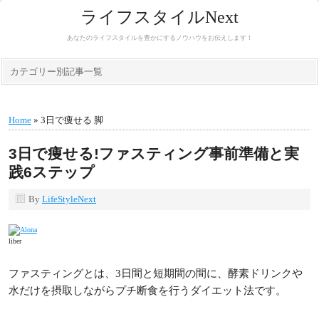
ライフスタイルNext
あなたのライフスタイルを豊かにするノウハウをお伝えします！
カテゴリー別記事一覧
Home
» 3日で痩せる 脚
3日で痩せる!ファスティング事前準備と実
践6ステップ
By
LifeStyleNext
liber
ファスティングとは、3日間と短期間の間に、酵素ドリンクや
水だけを摂取しながらプチ断食を行うダイエット法です。