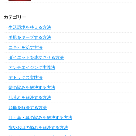
カテゴリー
生活環境を整える方法
美肌をキープする方法
ニキビを治す方法
ダイエットを成功させる方法
アンチエイジング実践法
デトックス実践法
髪の悩みを解決する方法
肌荒れを解決する方法
頭痛を解決する方法
目・鼻・耳の悩みを解決する方法
歯やお口の悩みを解決する方法