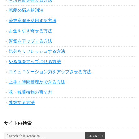
生活習慣を整える方法
恋愛の悩み解消法
潜在意識を活用する方法
お金を引き寄せる方法
運気をアップする方法
気分をリフレッシュする方法
やる気をアップさせる方法
コミュニケーション力をアップさせる方法
上手く時間管理ができる方法
花・観葉植物の育て方
禁煙する方法
サイト内検索