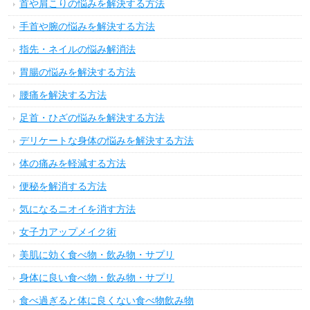
首や肩こりの悩みを解決する方法
手首や腕の悩みを解決する方法
指先・ネイルの悩み解消法
胃腸の悩みを解決する方法
腰痛を解決する方法
足首・ひざの悩みを解決する方法
デリケートな身体の悩みを解決する方法
体の痛みを軽減する方法
便秘を解消する方法
気になるニオイを消す方法
女子力アップメイク術
美肌に効く食べ物・飲み物・サプリ
身体に良い食べ物・飲み物・サプリ
食べ過ぎると体に良くない食べ物飲み物