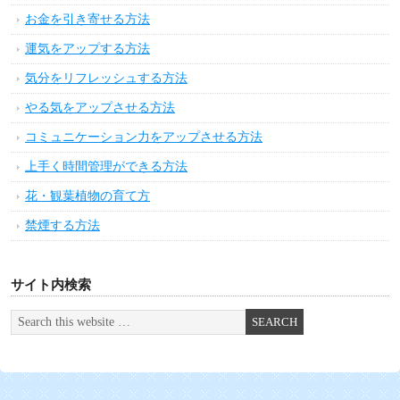
お金を引き寄せる方法
運気をアップする方法
気分をリフレッシュする方法
やる気をアップさせる方法
コミュニケーション力をアップさせる方法
上手く時間管理ができる方法
花・観葉植物の育て方
禁煙する方法
サイト内検索