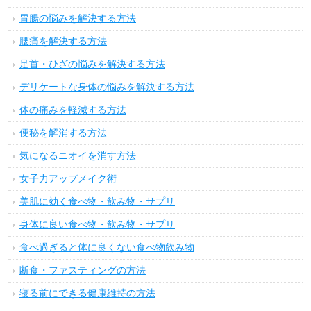
胃腸の悩みを解決する方法
腰痛を解決する方法
足首・ひざの悩みを解決する方法
デリケートな身体の悩みを解決する方法
体の痛みを軽減する方法
便秘を解消する方法
気になるニオイを消す方法
女子力アップメイク術
美肌に効く食べ物・飲み物・サプリ
身体に良い食べ物・飲み物・サプリ
食べ過ぎると体に良くない食べ物飲み物
断食・ファスティングの方法
寝る前にできる健康維持の方法