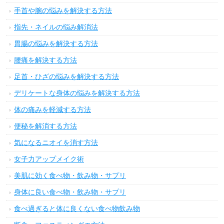
手首や腕の悩みを解決する方法
指先・ネイルの悩み解消法
胃腸の悩みを解決する方法
腰痛を解決する方法
足首・ひざの悩みを解決する方法
デリケートな身体の悩みを解決する方法
体の痛みを軽減する方法
便秘を解消する方法
気になるニオイを消す方法
女子力アップメイク術
美肌に効く食べ物・飲み物・サプリ
身体に良い食べ物・飲み物・サプリ
食べ過ぎると体に良くない食べ物飲み物