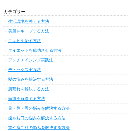
カテゴリー
生活環境を整える方法
美肌をキープする方法
ニキビを治す方法
ダイエットを成功させる方法
アンチエイジング実践法
デトックス実践法
髪の悩みを解決する方法
肌荒れを解決する方法
頭痛を解決する方法
目・鼻・耳の悩みを解決する方法
歯やお口の悩みを解決する方法
首や肩こりの悩みを解決する方法