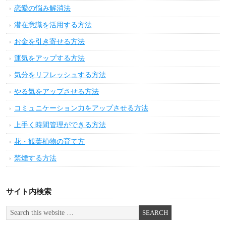
恋愛の悩み解消法
潜在意識を活用する方法
お金を引き寄せる方法
運気をアップする方法
気分をリフレッシュする方法
やる気をアップさせる方法
コミュニケーション力をアップさせる方法
上手く時間管理ができる方法
花・観葉植物の育て方
禁煙する方法
サイト内検索