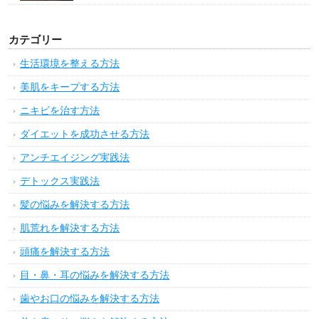
カテゴリー
生活環境を整える方法
美肌をキープする方法
ニキビを治す方法
ダイエットを成功させる方法
アンチエイジング実践法
デトックス実践法
髪の悩みを解決する方法
肌荒れを解決する方法
頭痛を解決する方法
目・鼻・耳の悩みを解決する方法
歯やお口の悩みを解決する方法