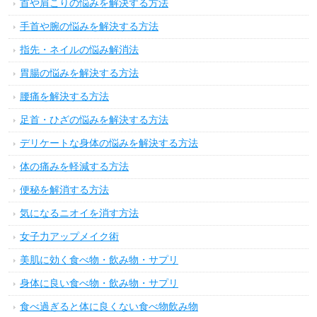
首や肩こりの悩みを解決する方法
手首や腕の悩みを解決する方法
指先・ネイルの悩み解消法
胃腸の悩みを解決する方法
腰痛を解決する方法
足首・ひざの悩みを解決する方法
デリケートな身体の悩みを解決する方法
体の痛みを軽減する方法
便秘を解消する方法
気になるニオイを消す方法
女子力アップメイク術
美肌に効く食べ物・飲み物・サプリ
身体に良い食べ物・飲み物・サプリ
食べ過ぎると体に良くない食べ物飲み物