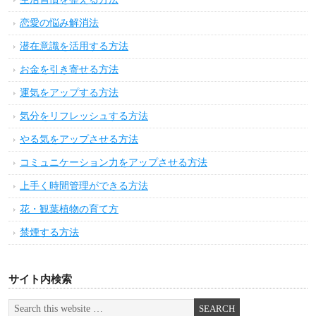
恋愛の悩み解消法
潜在意識を活用する方法
お金を引き寄せる方法
運気をアップする方法
気分をリフレッシュする方法
やる気をアップさせる方法
コミュニケーション力をアップさせる方法
上手く時間管理ができる方法
花・観葉植物の育て方
禁煙する方法
サイト内検索