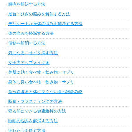
腰痛を解決する方法
足首・ひざの悩みを解決する方法
デリケートな身体の悩みを解決する方法
体の痛みを軽減する方法
便秘を解消する方法
気になるニオイを消す方法
女子力アップメイク術
美肌に効く食べ物・飲み物・サプリ
身体に良い食べ物・飲み物・サプリ
食べ過ぎると体に良くない食べ物飲み物
断食・ファスティングの方法
寝る前にできる健康維持の方法
睡眠の悩みを解消する方法
疲れた心を癒す方法