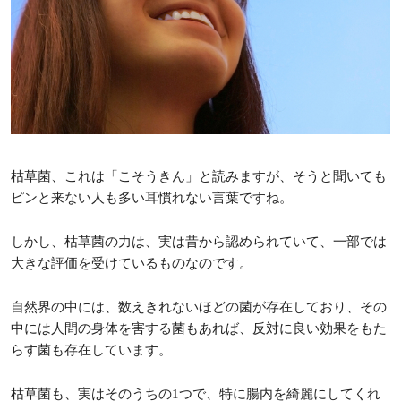
枯草菌、これは「こそうきん」と読みますが、そうと聞いても
ピンと来ない人も多い耳慣れない言葉ですね。
しかし、枯草菌の力は、実は昔から認められていて、一部では
大きな評価を受けているものなのです。
自然界の中には、数えきれないほどの菌が存在しており、その
中には人間の身体を害する菌もあれば、反対に良い効果をもた
らす菌も存在しています。
枯草菌も、実はそのうちの1つで、特に腸内を綺麗にしてくれ