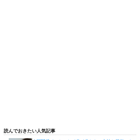
読んでおきたい人気記事