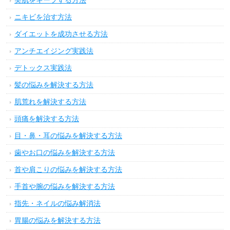
美肌をキープする方法
ニキビを治す方法
ダイエットを成功させる方法
アンチエイジング実践法
デトックス実践法
髪の悩みを解決する方法
肌荒れを解決する方法
頭痛を解決する方法
目・鼻・耳の悩みを解決する方法
歯やお口の悩みを解決する方法
首や肩こりの悩みを解決する方法
手首や腕の悩みを解決する方法
指先・ネイルの悩み解消法
胃腸の悩みを解決する方法