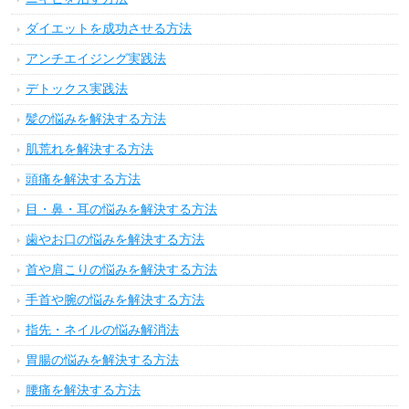
ダイエットを成功させる方法
アンチエイジング実践法
デトックス実践法
髪の悩みを解決する方法
肌荒れを解決する方法
頭痛を解決する方法
目・鼻・耳の悩みを解決する方法
歯やお口の悩みを解決する方法
首や肩こりの悩みを解決する方法
手首や腕の悩みを解決する方法
指先・ネイルの悩み解消法
胃腸の悩みを解決する方法
腰痛を解決する方法