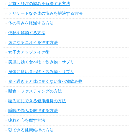
足首・ひざの悩みを解決する方法
デリケートな身体の悩みを解決する方法
体の痛みを軽減する方法
便秘を解消する方法
気になるニオイを消す方法
女子力アップメイク術
美肌に効く食べ物・飲み物・サプリ
身体に良い食べ物・飲み物・サプリ
食べ過ぎると体に良くない食べ物飲み物
断食・ファスティングの方法
寝る前にできる健康維持の方法
睡眠の悩みを解消する方法
疲れた心を癒す方法
朝できる健康維持の方法