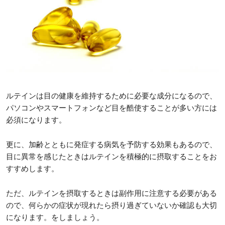
ルテインは目の健康を維持するために必要な成分になるので、
パソコンやスマートフォンなど目を酷使することが多い方には
必須になります。
更に、加齢とともに発症する病気を予防する効果もあるので、
目に異常を感じたときはルテインを積極的に摂取することをお
すすめします。
ただ、ルテインを摂取するときは副作用に注意する必要がある
ので、何らかの症状が現れたら摂り過ぎていないか確認も大切
になります。をしましょう。