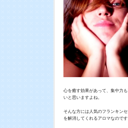
心を癒す効果があって、集中力も
いと思いますよね。
そんな方には人気のフランキンセ
を解消してくれるアロマなのです