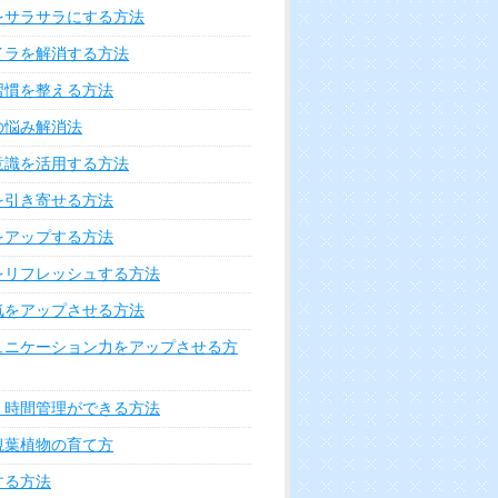
をサラサラにする方法
イラを解消する方法
習慣を整える方法
の悩み解消法
意識を活用する方法
を引き寄せる方法
をアップする方法
をリフレッシュする方法
気をアップさせる方法
ュニケーション力をアップさせる方
く時間管理ができる方法
観葉植物の育て方
する方法