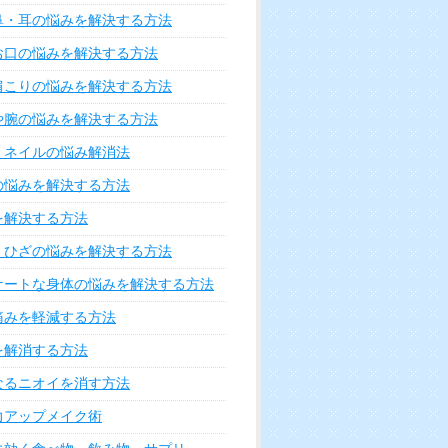
鼻・耳の悩みを解決する方法
お口の悩みを解決する方法
肩こりの悩みを解決する方法
や腕の悩みを解決する方法
・ネイルの悩み解消法
の悩みを解決する方法
を解決する方法
・ひざの悩みを解決する方法
ケートな身体の悩みを解決する方法
痛みを軽減する方法
を解消する方法
なるニオイを消す方法
力アップメイク術