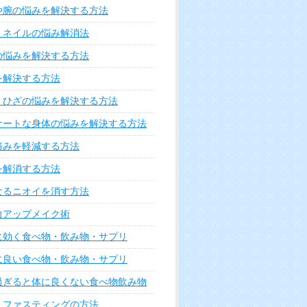
や腕の悩みを解決する方法
・ネイルの悩み解消法
の悩みを解決する方法
を解決する方法
・ひざの悩みを解決する方法
ケートな身体の悩みを解決する方法
痛みを軽減する方法
を解消する方法
なるニオイを消す方法
力アップメイク術
に効く食べ物・飲み物・サプリ
に良い食べ物・飲み物・サプリ
過ぎると体に良くない食べ物飲み物
・ファスティングの方法