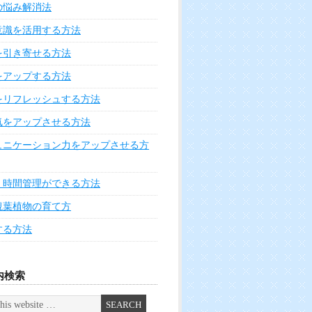
の悩み解消法
意識を活用する方法
を引き寄せる方法
をアップする方法
をリフレッシュする方法
気をアップさせる方法
ュニケーション力をアップさせる方
く時間管理ができる方法
観葉植物の育て方
する方法
内検索