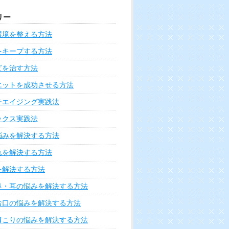
リー
環境を整える方法
をキープする方法
ビを治す方法
エットを成功させる方法
チエイジング実践法
ックス実践法
悩みを解決する方法
れを解決する方法
を解決する方法
鼻・耳の悩みを解決する方法
お口の悩みを解決する方法
肩こりの悩みを解決する方法