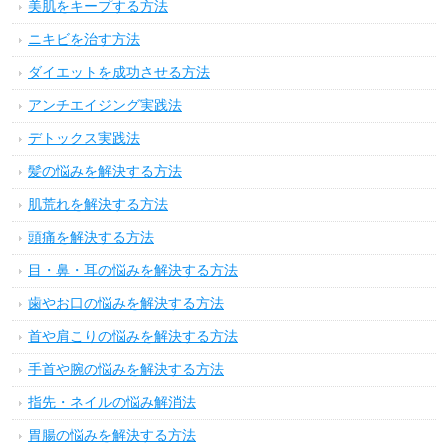
美肌をキープする方法
ニキビを治す方法
ダイエットを成功させる方法
アンチエイジング実践法
デトックス実践法
髪の悩みを解決する方法
肌荒れを解決する方法
頭痛を解決する方法
目・鼻・耳の悩みを解決する方法
歯やお口の悩みを解決する方法
首や肩こりの悩みを解決する方法
手首や腕の悩みを解決する方法
指先・ネイルの悩み解消法
胃腸の悩みを解決する方法