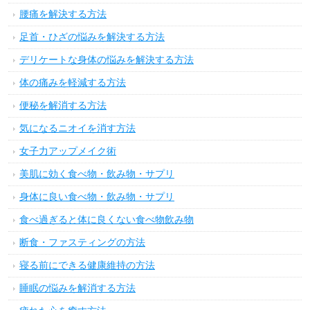
腰痛を解決する方法
足首・ひざの悩みを解決する方法
デリケートな身体の悩みを解決する方法
体の痛みを軽減する方法
便秘を解消する方法
気になるニオイを消す方法
女子力アップメイク術
美肌に効く食べ物・飲み物・サプリ
身体に良い食べ物・飲み物・サプリ
食べ過ぎると体に良くない食べ物飲み物
断食・ファスティングの方法
寝る前にできる健康維持の方法
睡眠の悩みを解消する方法