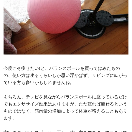
今度こそ痩せたい!と、バランスボールを買ってはみたもの
の、使い方は座るくらいしか思い浮かばず、リビングに転がっ
ている方も多いかもしれませんね。
もちろん、テレビを見ながらバランスボールに座っているだけ
でもエクササイズ効果はありますが、ただ座れば痩せるという
ものではなく、筋肉量の増加によって体重が増えることもあり
ます。