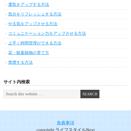
運気をアップする方法
気分をリフレッシュする方法
やる気をアップさせる方法
コミュニケーション力をアップさせる方法
上手く時間管理ができる方法
花・観葉植物の育て方
禁煙する方法
サイト内検索
免責事項
copyright ライフスタイルNext