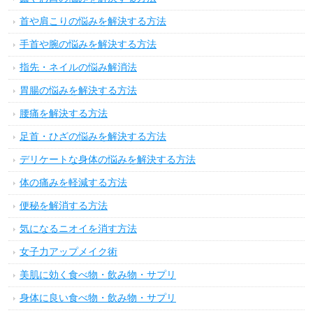
首や肩こりの悩みを解決する方法
手首や腕の悩みを解決する方法
指先・ネイルの悩み解消法
胃腸の悩みを解決する方法
腰痛を解決する方法
足首・ひざの悩みを解決する方法
デリケートな身体の悩みを解決する方法
体の痛みを軽減する方法
便秘を解消する方法
気になるニオイを消す方法
女子力アップメイク術
美肌に効く食べ物・飲み物・サプリ
身体に良い食べ物・飲み物・サプリ