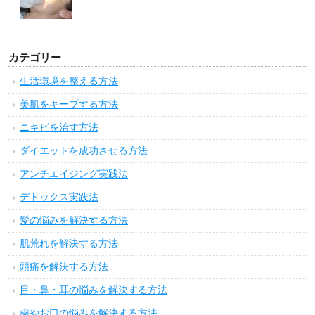
カテゴリー
生活環境を整える方法
美肌をキープする方法
ニキビを治す方法
ダイエットを成功させる方法
アンチエイジング実践法
デトックス実践法
髪の悩みを解決する方法
肌荒れを解決する方法
頭痛を解決する方法
目・鼻・耳の悩みを解決する方法
歯やお口の悩みを解決する方法