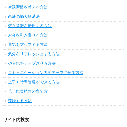
生活習慣を整える方法
恋愛の悩み解消法
潜在意識を活用する方法
お金を引き寄せる方法
運気をアップする方法
気分をリフレッシュする方法
やる気をアップさせる方法
コミュニケーション力をアップさせる方法
上手く時間管理ができる方法
花・観葉植物の育て方
禁煙する方法
サイト内検索